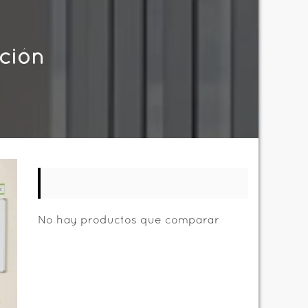
ción
No hay productos que comparar