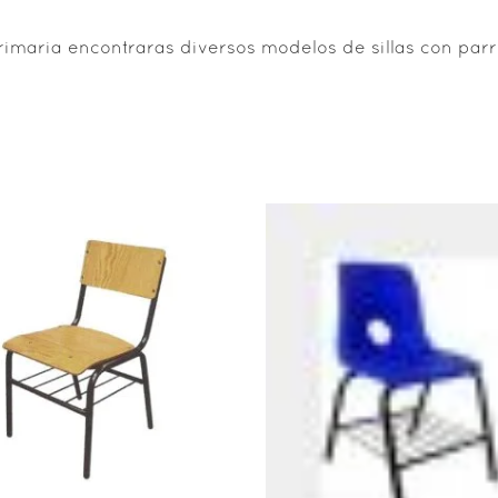
Primaria encontraras diversos modelos de sillas con pa