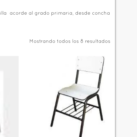
rrilla acorde al grado primaria, desde concha
Mostrando todos los 8 resultados