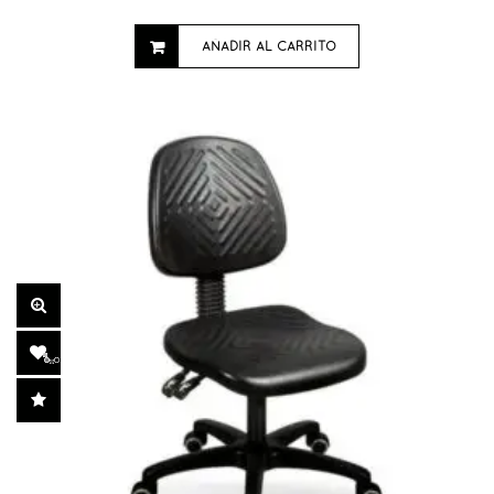
AÑADIR AL CARRITO