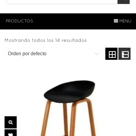
PRODUCTOS
MENU
Mostrando todos los 14 resultados