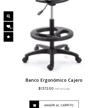
Banco Ergonómico Cajero
$
1,572.00
IVA incluido
AÑADIR AL CARRITO