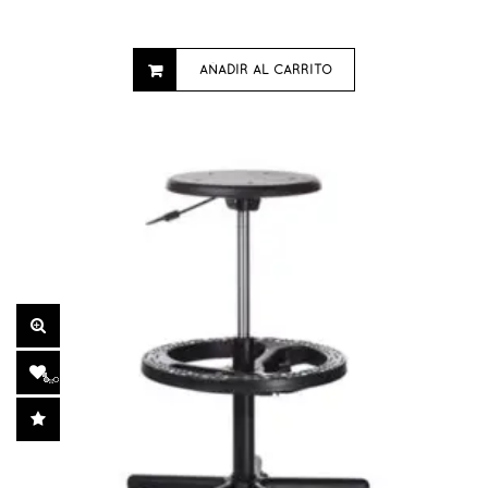
AÑADIR AL CARRITO