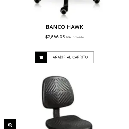
BANCO HAWK
$
2,866.05
IVA incluido
AÑADIR AL CARRITO