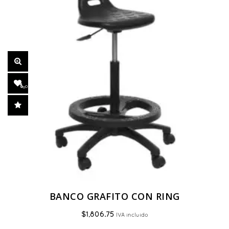
BANCO GRAFITO CON RING
$
1,806.75
IVA incluido