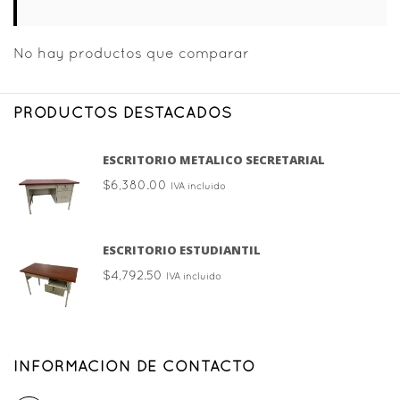
No hay productos que comparar
PRODUCTOS DESTACADOS
ESCRITORIO METALICO SECRETARIAL
$
6,380.00
IVA incluido
ESCRITORIO ESTUDIANTIL
$
4,792.50
IVA incluido
INFORMACION DE CONTACTO