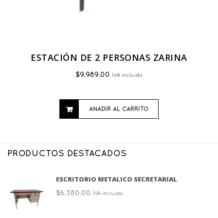
ESTACIÓN DE 2 PERSONAS ZARINA
$
9,989.00
IVA incluido
AÑADIR AL CARRITO
PRODUCTOS DESTACADOS
ESCRITORIO METALICO SECRETARIAL
$
6,380.00
IVA incluido