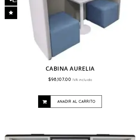
CABINA AURELIA
$
98,107.00
IVA incluido
AÑADIR AL CARRITO