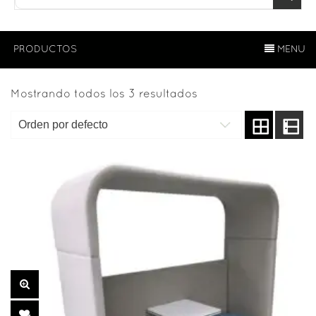
PRODUCTOS
MENU
Mostrando todos los 3 resultados