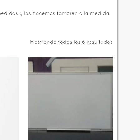
 medidas y los hacemos tambien a la medida
Mostrando todos los 6 resultados