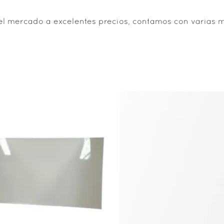
el mercado a excelentes precios, contamos con varias