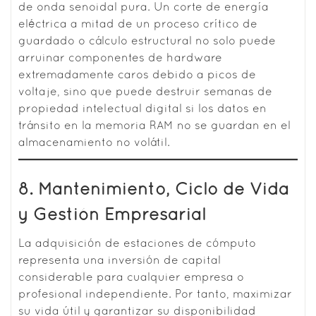
de onda senoidal pura. Un corte de energía
eléctrica a mitad de un proceso crítico de
guardado o cálculo estructural no solo puede
arruinar componentes de hardware
extremadamente caros debido a picos de
voltaje, sino que puede destruir semanas de
propiedad intelectual digital si los datos en
tránsito en la memoria RAM no se guardan en el
almacenamiento no volátil.
8. Mantenimiento, Ciclo de Vida
y Gestión Empresarial
La adquisición de estaciones de cómputo
representa una inversión de capital
considerable para cualquier empresa o
profesional independiente. Por tanto, maximizar
su vida útil y garantizar su disponibilidad