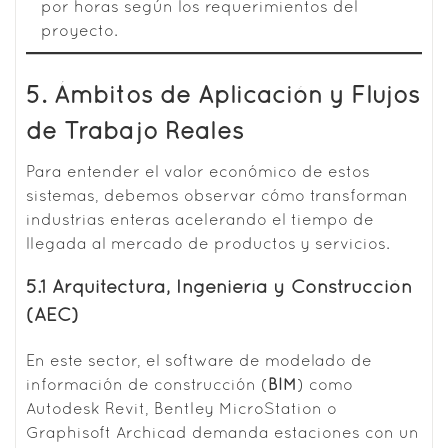
por horas según los requerimientos del
proyecto.
5. Ámbitos de Aplicación y Flujos
de Trabajo Reales
Para entender el valor económico de estos
sistemas, debemos observar cómo transforman
industrias enteras acelerando el tiempo de
llegada al mercado de productos y servicios.
5.1 Arquitectura, Ingeniería y Construcción
(AEC)
En este sector, el software de modelado de
información de construcción (
BIM
) como
Autodesk Revit, Bentley MicroStation o
Graphisoft Archicad demanda estaciones con un