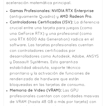
aceleración matemática principal.
Gamas Profesionales:
NVIDIA RTX Enterprise
(antiguamente Quadro) y
AMD Radeon Pro
.
Controladores Certificados (ISV):
La diferencia
crucial entre una tarjeta para juegos (como
una GeForce RTX) y una profesional (como
una RTX 6000 Ada Generation) radica en el
software. Las tarjetas profesionales cuentan
con controladores certificados por
desarrolladores como Autodesk, Adobe, ANSYS
y Dassault Systèmes. Esto garantiza
estabilidad absoluta, soporte técnico
prioritario y la activación de funciones de
renderizado de hardware que están
bloqueadas en las tarjetas de consumo.
Memoria de Video (VRAM):
Las GPU
profesionales cuentan con cantidades masivas
de VRAM (hasta 48 GB o más por tarjeta) con