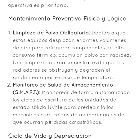
operativa es prioritario.
Mantenimiento Preventivo Físico y Lógico
Limpieza de Polvo Obligatoria:
Debido a que
estos equipos desplazan enormes volúmenes
de aire para refrigerar componentes de alto
consumo térmico, acumulan polvo con rapidez.
Una limpieza interna semestral evita que los
radiadores se obstruyan y degraden el
rendimiento por exceso de temperatura.
Monitoreo de Salud de Almacenamiento
(S.M.A.R.T.):
Monitorear de forma automatizada
los ciclos de escritura de las unidades de
estado sólido NVMe para predecir fallos
mecánicos o de celdas de memoria antes de
que ocurran pérdidas catastróficas.
Ciclo de Vida y Depreciación