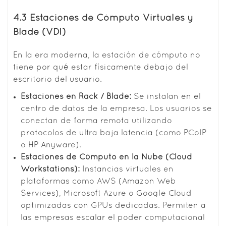
4.3 Estaciones de Cómputo Virtuales y
Blade (VDI)
En la era moderna, la estación de cómputo no
tiene por qué estar físicamente debajo del
escritorio del usuario.
Estaciones en Rack / Blade:
Se instalan en el
centro de datos de la empresa. Los usuarios se
conectan de forma remota utilizando
protocolos de ultra baja latencia (como PCoIP
o HP Anyware).
Estaciones de Cómputo en la Nube (Cloud
Workstations):
Instancias virtuales en
plataformas como AWS (Amazon Web
Services), Microsoft Azure o Google Cloud
optimizadas con GPUs dedicadas. Permiten a
las empresas escalar el poder computacional