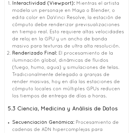
Interactividad (Viewport):
Mientras el artista
modela un personaje en Maya o Blender, o
edita color en DaVinci Resolve, la estación de
cómputo debe renderizar previsualizaciones
en tiempo real. Esto requiere altas velocidades
de reloj en la GPU y un ancho de banda
masivo para texturas de ultra alta resolución.
Renderizado Final:
El procesamiento de la
iluminación global, dinámicas de fluidos
(fuego, humo, agua) y simulaciones de telas.
Tradicionalmente delegado a granjas de
render masivas, hoy en día las estaciones de
cómputo locales con múltiples GPUs reducen
los tiempos de entrega de días a horas.
5.3 Ciencia, Medicina y Análisis de Datos
Secuenciación Genómica:
Procesamiento de
cadenas de ADN hipercomplejas para