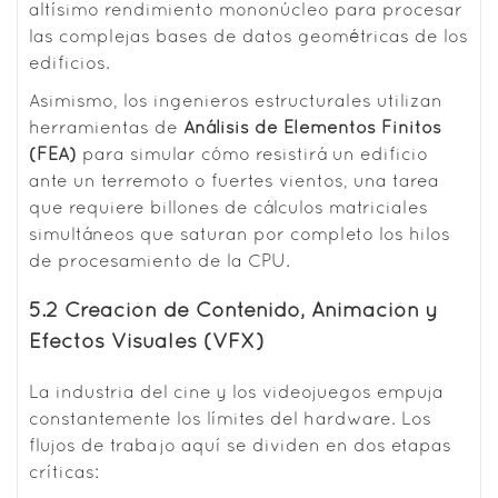
altísimo rendimiento mononúcleo para procesar
las complejas bases de datos geométricas de los
edificios.
Asimismo, los ingenieros estructurales utilizan
herramientas de
Análisis de Elementos Finitos
(FEA)
para simular cómo resistirá un edificio
ante un terremoto o fuertes vientos, una tarea
que requiere billones de cálculos matriciales
simultáneos que saturan por completo los hilos
de procesamiento de la CPU.
5.2 Creación de Contenido, Animación y
Efectos Visuales (VFX)
La industria del cine y los videojuegos empuja
constantemente los límites del hardware. Los
flujos de trabajo aquí se dividen en dos etapas
críticas: