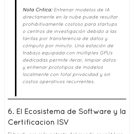
Nota Crítica:
Entrenar modelos de IA
directamente en la nube puede resultar
prohibitivamente costoso para startups
o centros de investigación debido a las
tarifas por transferencia de datos y
cómputo por minuto. Una estación de
trabajo equipada con múltiples GPUs
dedicadas permite iterar, limpiar datos
y entrenar prototipos de modelos
localmente con total privacidad y sin
costos operativos recurrentes.
6. El Ecosistema de Software y la
Certificación ISV