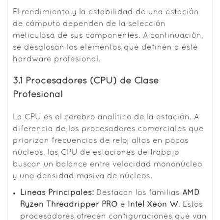
El rendimiento y la estabilidad de una estación
de cómputo dependen de la selección
meticulosa de sus componentes. A continuación,
se desglosan los elementos que definen a este
hardware profesional.
3.1 Procesadores (CPU) de Clase
Profesional
La CPU es el cerebro analítico de la estación. A
diferencia de los procesadores comerciales que
priorizan frecuencias de reloj altas en pocos
núcleos, las CPU de estaciones de trabajo
buscan un balance entre velocidad mononúcleo
y una densidad masiva de núcleos.
Líneas Principales:
Destacan las familias
AMD
Ryzen Threadripper PRO
e
Intel Xeon W
. Estos
procesadores ofrecen configuraciones que van