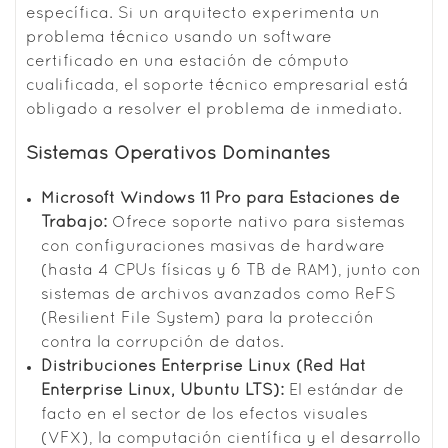
específica. Si un arquitecto experimenta un
problema técnico usando un software
certificado en una estación de cómputo
cualificada, el soporte técnico empresarial está
obligado a resolver el problema de inmediato.
Sistemas Operativos Dominantes
Microsoft Windows 11 Pro para Estaciones de
Trabajo:
Ofrece soporte nativo para sistemas
con configuraciones masivas de hardware
(hasta 4 CPUs físicas y 6 TB de RAM), junto con
sistemas de archivos avanzados como ReFS
(Resilient File System) para la protección
contra la corrupción de datos.
Distribuciones Enterprise Linux (Red Hat
Enterprise Linux, Ubuntu LTS):
El estándar de
facto en el sector de los efectos visuales
(VFX), la computación científica y el desarrollo