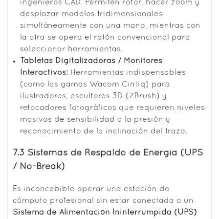
ingenieros CAD. Permiten rotar, hacer zoom y
desplazar modelos tridimensionales
simultáneamente con una mano, mientras con
la otra se opera el ratón convencional para
seleccionar herramientas.
Tabletas Digitalizadoras / Monitores
Interactivos:
Herramientas indispensables
(como las gamas Wacom Cintiq) para
ilustradores, escultores 3D (ZBrush) y
retocadores fotográficos que requieren niveles
masivos de sensibilidad a la presión y
reconocimiento de la inclinación del trazo.
7.3 Sistemas de Respaldo de Energía (UPS
/ No-Break)
Es inconcebible operar una estación de
cómputo profesional sin estar conectada a un
Sistema de Alimentación Ininterrumpida (UPS)