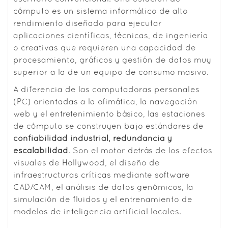
cómputo es un sistema informático de alto
rendimiento diseñado para ejecutar
aplicaciones científicas, técnicas, de ingeniería
o creativas que requieren una capacidad de
procesamiento, gráficos y gestión de datos muy
superior a la de un equipo de consumo masivo.
A diferencia de las computadoras personales
(PC) orientadas a la ofimática, la navegación
web y el entretenimiento básico, las estaciones
de cómputo se construyen bajo estándares de
confiabilidad industrial, redundancia y
escalabilidad
. Son el motor detrás de los efectos
visuales de Hollywood, el diseño de
infraestructuras críticas mediante software
CAD/CAM, el análisis de datos genómicos, la
simulación de fluidos y el entrenamiento de
modelos de inteligencia artificial locales.