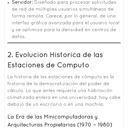
Servidor:
Diseñado para procesar solicitudes
de red de múltiples usuarios simultáneos de
forma remota. Carece, por lo general, de una
interfaz gráfica avanzada para el usuario local
y se optimiza para la densidad en centros de
datos.
2. Evolución Histórica de las
Estaciones de Cómputo
La historia de las estaciones de cómputo es la
historia de la democratización del poder de
cálculo. Lo que antes requería una habitación
climatizada entera en una universidad, hoy cabe
debajo de un escritorio o en una mochila.
La Era de las Minicomputadoras y
Arquitecturas Propietarias (1970 – 1980)