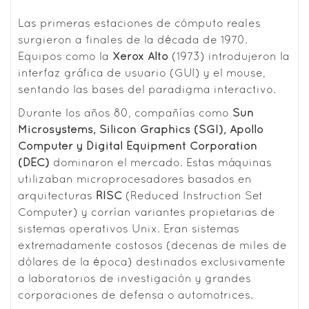
Las primeras estaciones de cómputo reales
surgieron a finales de la década de 1970.
Equipos como la
Xerox Alto
(1973) introdujeron la
interfaz gráfica de usuario (GUI) y el mouse,
sentando las bases del paradigma interactivo.
Durante los años 80, compañías como
Sun
Microsystems, Silicon Graphics (SGI), Apollo
Computer y Digital Equipment Corporation
(DEC)
dominaron el mercado. Estas máquinas
utilizaban microprocesadores basados en
arquitecturas
RISC
(Reduced Instruction Set
Computer) y corrían variantes propietarias de
sistemas operativos Unix. Eran sistemas
extremadamente costosos (decenas de miles de
dólares de la época) destinados exclusivamente
a laboratorios de investigación y grandes
corporaciones de defensa o automotrices.