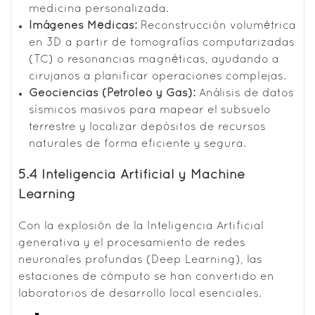
medicina personalizada.
Imágenes Médicas:
Reconstrucción volumétrica
en 3D a partir de tomografías computarizadas
(TC) o resonancias magnéticas, ayudando a
cirujanos a planificar operaciones complejas.
Geociencias (Petróleo y Gas):
Análisis de datos
sísmicos masivos para mapear el subsuelo
terrestre y localizar depósitos de recursos
naturales de forma eficiente y segura.
5.4 Inteligencia Artificial y Machine
Learning
Con la explosión de la Inteligencia Artificial
generativa y el procesamiento de redes
neuronales profundas (Deep Learning), las
estaciones de cómputo se han convertido en
laboratorios de desarrollo local esenciales.