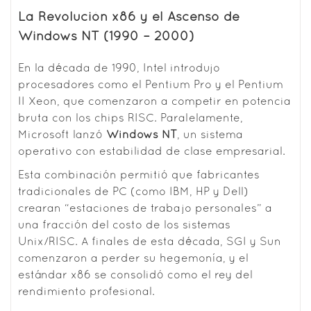
La Revolución x86 y el Ascenso de
Windows NT (1990 – 2000)
En la década de 1990, Intel introdujo
procesadores como el Pentium Pro y el Pentium
II Xeon, que comenzaron a competir en potencia
bruta con los chips RISC. Paralelamente,
Microsoft lanzó
Windows NT
, un sistema
operativo con estabilidad de clase empresarial.
Esta combinación permitió que fabricantes
tradicionales de PC (como IBM, HP y Dell)
crearan “estaciones de trabajo personales” a
una fracción del costo de los sistemas
Unix/RISC. A finales de esta década, SGI y Sun
comenzaron a perder su hegemonía, y el
estándar x86 se consolidó como el rey del
rendimiento profesional.