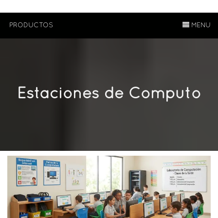
PRODUCTOS
MENU
Estaciones de Computo