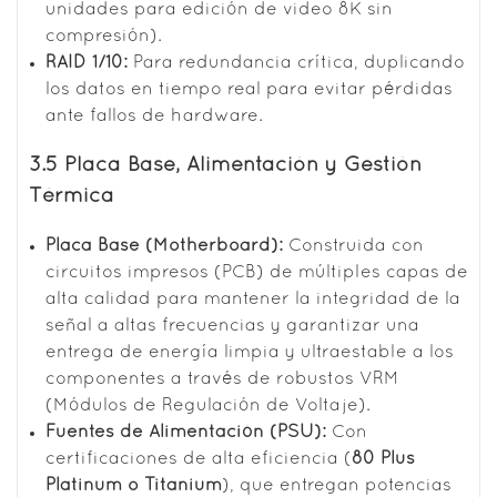
unidades para edición de video 8K sin
compresión).
RAID 1/10:
Para redundancia crítica, duplicando
los datos en tiempo real para evitar pérdidas
ante fallos de hardware.
3.5 Placa Base, Alimentación y Gestión
Térmica
Placa Base (Motherboard):
Construida con
circuitos impresos (PCB) de múltiples capas de
alta calidad para mantener la integridad de la
señal a altas frecuencias y garantizar una
entrega de energía limpia y ultraestable a los
componentes a través de robustos VRM
(Módulos de Regulación de Voltaje).
Fuentes de Alimentación (PSU):
Con
certificaciones de alta eficiencia (
80 Plus
Platinum o Titanium
), que entregan potencias