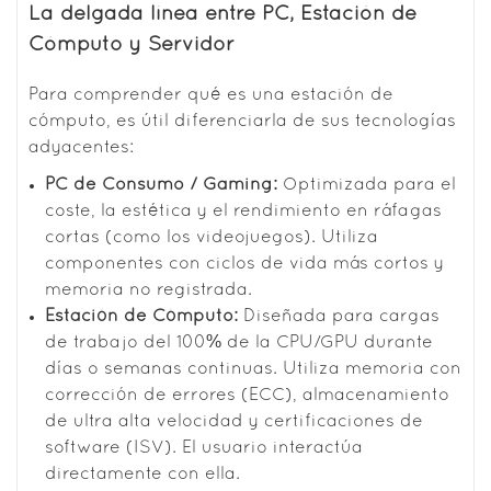
La delgada línea entre PC, Estación de
Cómputo y Servidor
Para comprender qué es una estación de
cómputo, es útil diferenciarla de sus tecnologías
adyacentes:
PC de Consumo / Gaming:
Optimizada para el
coste, la estética y el rendimiento en ráfagas
cortas (como los videojuegos). Utiliza
componentes con ciclos de vida más cortos y
memoria no registrada.
Estación de Cómputo:
Diseñada para cargas
de trabajo del 100% de la CPU/GPU durante
días o semanas continuas. Utiliza memoria con
corrección de errores (ECC), almacenamiento
de ultra alta velocidad y certificaciones de
software (ISV). El usuario interactúa
directamente con ella.