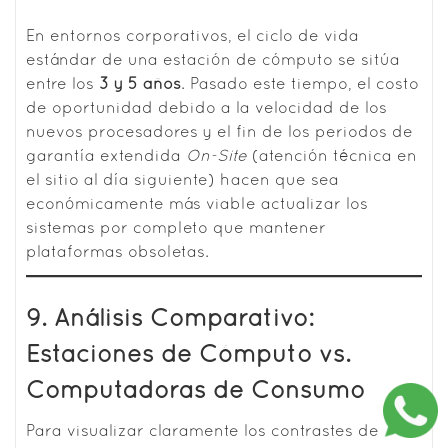
En entornos corporativos, el ciclo de vida
estándar de una estación de cómputo se sitúa
entre los
3 y 5 años
. Pasado este tiempo, el costo
de oportunidad debido a la velocidad de los
nuevos procesadores y el fin de los periodos de
garantía extendida
On-Site
(atención técnica en
el sitio al día siguiente) hacen que sea
económicamente más viable actualizar los
sistemas por completo que mantener
plataformas obsoletas.
9. Análisis Comparativo:
Estaciones de Cómputo vs.
Computadoras de Consumo
Para visualizar claramente los contrastes de