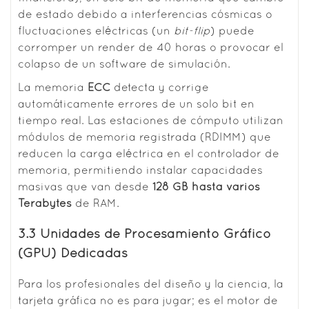
de estado debido a interferencias cósmicas o
fluctuaciones eléctricas (un
bit-flip
) puede
corromper un render de 40 horas o provocar el
colapso de un software de simulación.
La memoria
ECC
detecta y corrige
automáticamente errores de un solo bit en
tiempo real. Las estaciones de cómputo utilizan
módulos de memoria registrada (RDIMM) que
reducen la carga eléctrica en el controlador de
memoria, permitiendo instalar capacidades
masivas que van desde
128 GB hasta varios
Terabytes
de RAM.
3.3 Unidades de Procesamiento Gráfico
(GPU) Dedicadas
Para los profesionales del diseño y la ciencia, la
tarjeta gráfica no es para jugar; es el motor de