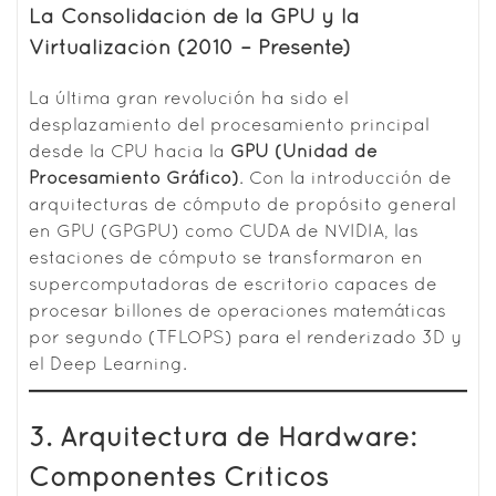
La Consolidación de la GPU y la
Virtualización (2010 – Presente)
La última gran revolución ha sido el
desplazamiento del procesamiento principal
desde la CPU hacia la
GPU (Unidad de
Procesamiento Gráfico)
. Con la introducción de
arquitecturas de cómputo de propósito general
en GPU (GPGPU) como CUDA de NVIDIA, las
estaciones de cómputo se transformaron en
supercomputadoras de escritorio capaces de
procesar billones de operaciones matemáticas
por segundo (TFLOPS) para el renderizado 3D y
el Deep Learning.
3. Arquitectura de Hardware:
Componentes Críticos