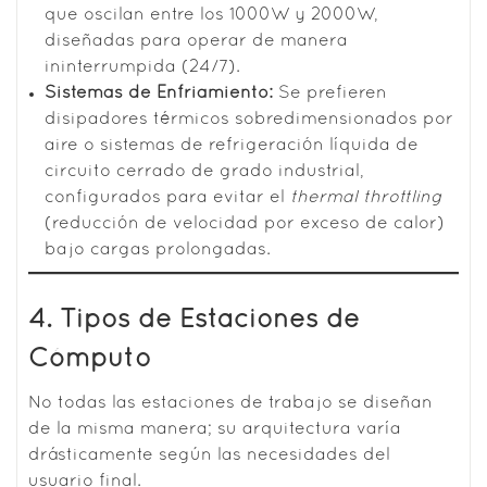
que oscilan entre los 1000W y 2000W,
diseñadas para operar de manera
ininterrumpida (24/7).
Sistemas de Enfriamiento:
Se prefieren
disipadores térmicos sobredimensionados por
aire o sistemas de refrigeración líquida de
circuito cerrado de grado industrial,
configurados para evitar el
thermal throttling
(reducción de velocidad por exceso de calor)
bajo cargas prolongadas.
4. Tipos de Estaciones de
Cómputo
No todas las estaciones de trabajo se diseñan
de la misma manera; su arquitectura varía
drásticamente según las necesidades del
usuario final.