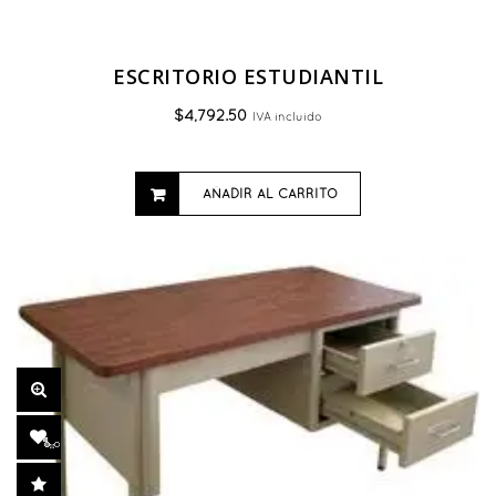
ESCRITORIO ESTUDIANTIL
$
4,792.50
IVA incluido
AÑADIR AL CARRITO