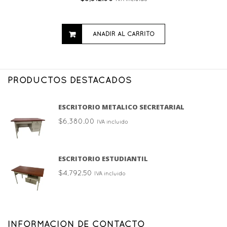
AÑADIR AL CARRITO
PRODUCTOS DESTACADOS
ESCRITORIO METALICO SECRETARIAL
$
6,380.00
IVA incluido
ESCRITORIO ESTUDIANTIL
$
4,792.50
IVA incluido
INFORMACION DE CONTACTO