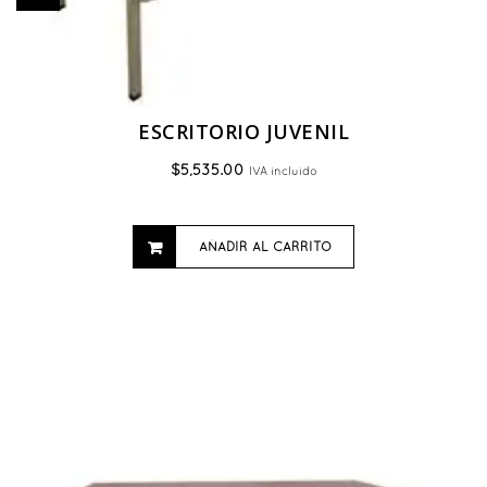
ESCRITORIO JUVENIL
$
5,535.00
IVA incluido
AÑADIR AL CARRITO