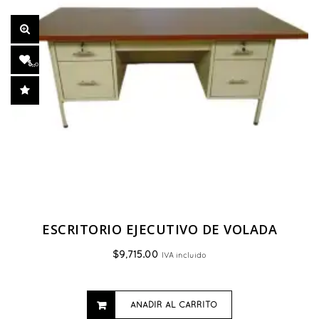
ESCRITORIO EJECUTIVO DE VOLADA
$
9,715.00
IVA incluido
AÑADIR AL CARRITO