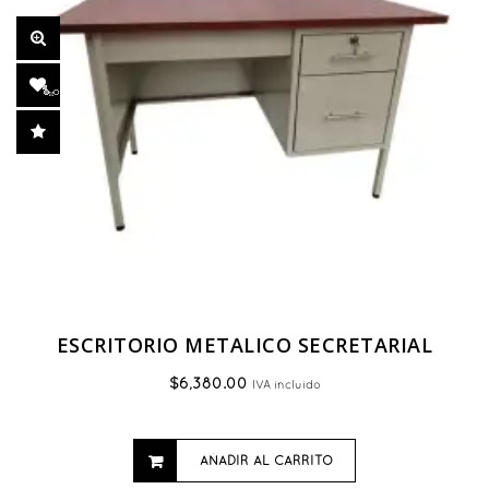
ESCRITORIO METALICO SECRETARIAL
$
6,380.00
IVA incluido
AÑADIR AL CARRITO