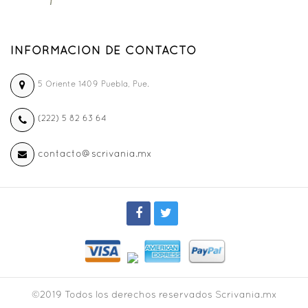
INFORMACION DE CONTACTO
5 Oriente 1409 Puebla, Pue.
(222) 5 82 63 64
contacto@scrivania.mx
©2019 Todos los derechos reservados Scrivania.mx