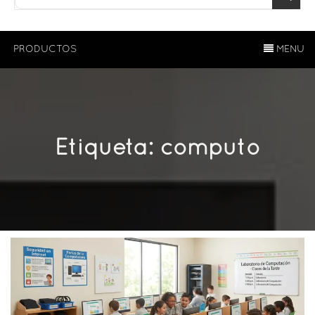
PRODUCTOS
MENU
Etiqueta:
computo