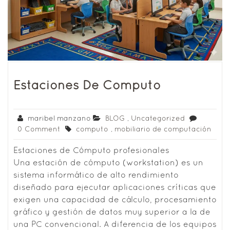
Estaciones De Computo
maribel manzano
BLOG
,
Uncategorized
0 Comment
computo
,
mobiliario de computación
Estaciones de Cómputo profesionales
Una estación de cómputo (workstation) es un
sistema informático de alto rendimiento
diseñado para ejecutar aplicaciones críticas que
exigen una capacidad de cálculo, procesamiento
gráfico y gestión de datos muy superior a la de
una PC convencional. A diferencia de los equipos