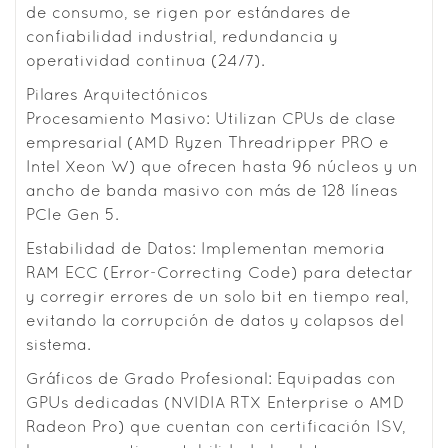
de consumo, se rigen por estándares de
confiabilidad industrial, redundancia y
operatividad continua (24/7).
Pilares Arquitectónicos
Procesamiento Masivo: Utilizan CPUs de clase
empresarial (AMD Ryzen Threadripper PRO e
Intel Xeon W) que ofrecen hasta 96 núcleos y un
ancho de banda masivo con más de 128 líneas
PCIe Gen 5.
Estabilidad de Datos: Implementan memoria
RAM ECC (Error-Correcting Code) para detectar
y corregir errores de un solo bit en tiempo real,
evitando la corrupción de datos y colapsos del
sistema.
Gráficos de Grado Profesional: Equipadas con
GPUs dedicadas (NVIDIA RTX Enterprise o AMD
Radeon Pro) que cuentan con certificación ISV,