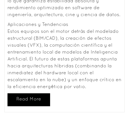
lo que garantiza estabilidad absoluta y
rendimiento optimizado en software de
ingeniería, arquitectura, cine y ciencia de datos.
Aplicaciones y Tendencias
Estos equipos son el motor detrás del modelado
estructural (BIM/CAD), la creación de efectos
visuales (VFX), la computación científica y el
entrenamiento local de modelos de Inteligencia
Artificial. El futuro de estas plataformas apunta
hacia arquitecturas híbridas (combinando la
inmediatez del hardware local con el
escalamiento en la nube) y un enfoque crítico en
la eficiencia energética por vatio.
Read More