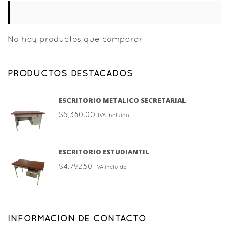
No hay productos que comparar
PRODUCTOS DESTACADOS
ESCRITORIO METALICO SECRETARIAL
$
6,380.00
IVA incluido
ESCRITORIO ESTUDIANTIL
$
4,792.50
IVA incluido
INFORMACION DE CONTACTO