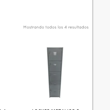
Mostrando todos los 4 resultados