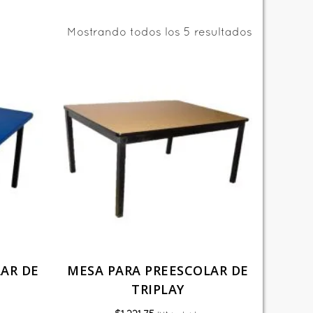
Mostrando todos los 5 resultados
AR DE
MESA PARA PREESCOLAR DE
O
TRIPLAY