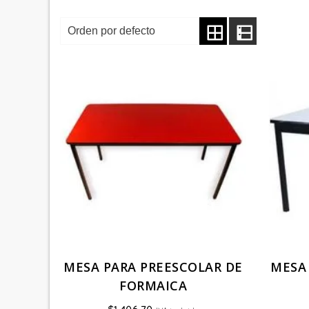
MESA PARA PREESCOLAR DE
MESA
FORMAICA