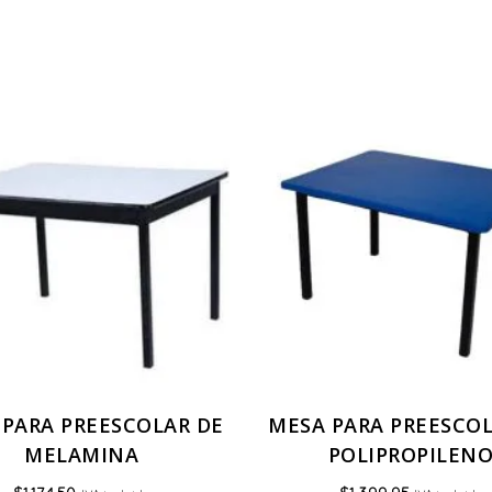
 PARA PREESCOLAR DE
MESA PARA PREESCOL
MELAMINA
POLIPROPILEN