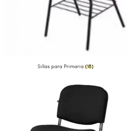
Sillas para Primaria
(18)