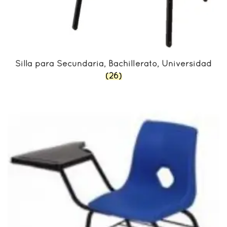
Silla para Secundaria, Bachillerato, Universidad
(26)