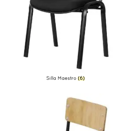
Silla Maestro
(6)