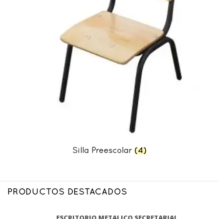
Silla Preescolar
(4)
PRODUCTOS DESTACADOS
ESCRITORIO METALICO SECRETARIAL