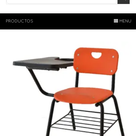
PRODUCTOS
MENU