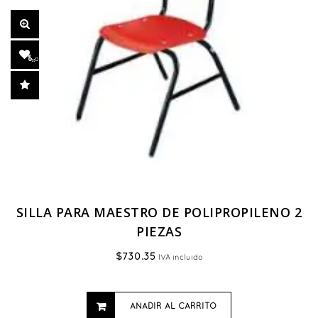
SILLA PARA MAESTRO DE POLIPROPILENO 2
PIEZAS
$
730.35
IVA incluido
AÑADIR AL CARRITO