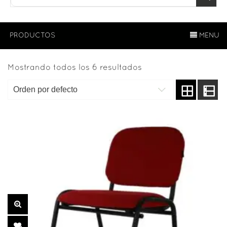
PRODUCTOS
MENU
Mostrando todos los 6 resultados