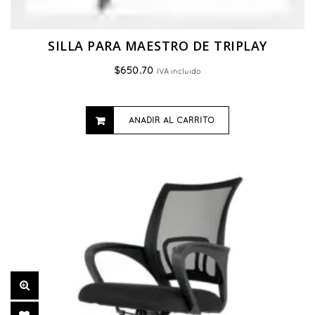
SILLA PARA MAESTRO DE TRIPLAY
$
650.70
IVA incluido
AÑADIR AL CARRITO