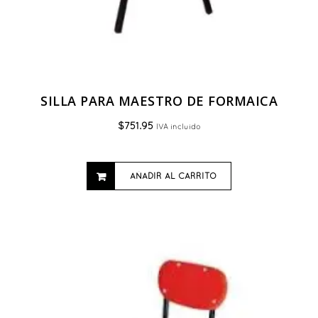
SILLA PARA MAESTRO DE FORMAICA
$
751.95
IVA incluido
AÑADIR AL CARRITO