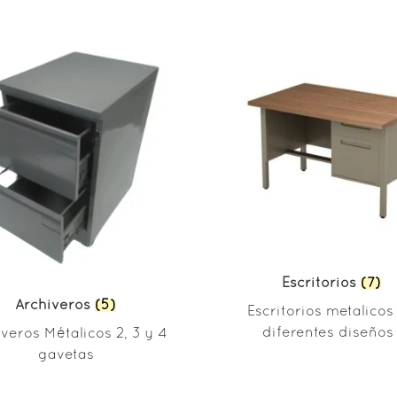
Escritorios
(7)
Archiveros
(5)
Escritorios metalicos
diferentes diseños 
veros Métalicos 2, 3 y 4
gavetas