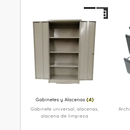
Gabinetes y Alacenas
(4)
Gabinete universal, alacenas,
Archi
alacena de limpieza