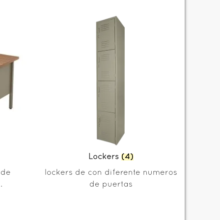
Lockers
(4)
 de
lockers de con diferente numeros
.
de puertas