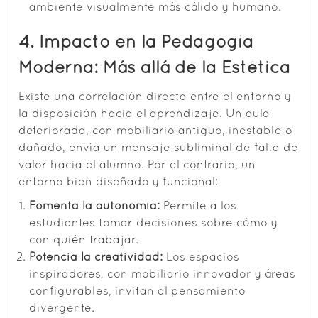
ambiente visualmente más cálido y humano.
4. Impacto en la Pedagogía
Moderna: Más allá de la Estética
Existe una correlación directa entre el entorno y
la disposición hacia el aprendizaje. Un aula
deteriorada, con mobiliario antiguo, inestable o
dañado, envía un mensaje subliminal de falta de
valor hacia el alumno. Por el contrario, un
entorno bien diseñado y funcional:
Fomenta la autonomía:
Permite a los
estudiantes tomar decisiones sobre cómo y
con quién trabajar.
Potencia la creatividad:
Los espacios
inspiradores, con mobiliario innovador y áreas
configurables, invitan al pensamiento
divergente.