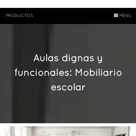
PRODUCTOS
MENU
Aulas dignas y
funcionales: Mobiliario
escolar