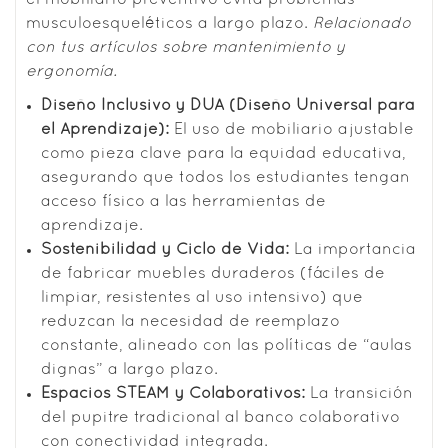
musculoesqueléticos a largo plazo.
Relacionado
con tus artículos sobre mantenimiento y
ergonomía.
Diseño Inclusivo y DUA (Diseño Universal para
el Aprendizaje):
El uso de mobiliario ajustable
como pieza clave para la equidad educativa,
asegurando que todos los estudiantes tengan
acceso físico a las herramientas de
aprendizaje.
Sostenibilidad y Ciclo de Vida:
La importancia
de fabricar muebles duraderos (fáciles de
limpiar, resistentes al uso intensivo) que
reduzcan la necesidad de reemplazo
constante, alineado con las políticas de “aulas
dignas” a largo plazo.
Espacios STEAM y Colaborativos:
La transición
del pupitre tradicional al banco colaborativo
con conectividad integrada.