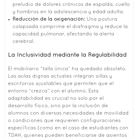
preludio de dolores crónicos de espalda, cuello
y hombros en la adolescencia y edad adulta.
Reducción de la oxigenación:
Una postura
colapsada comprime el diafragma y reduce la
capacidad pulmonar, afectando la alerta
cerebral.
La Inclusividad mediante la Regulabilidad
El mobiliario “talla única” ha quedado obsoleto.
Las aulas dignas actuales integran sillas y
escritorios ajustables que permiten que el
entorno “crezca” con el alumno.
Esta
adaptabilidad es crucial no solo por el
desarrollo físico, sino por la inclusión de
alumnos con diversas necesidades de movilidad
o condiciones que requieren configuraciones
específicas (como en el caso de estudiantes con
TDAH, quienes pueden beneficiarse de asientos