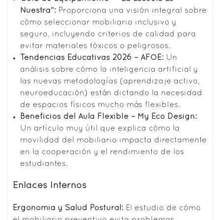
Nuestra”
:
Proporciona una visión integral sobre
cómo seleccionar mobiliario inclusivo y
seguro, incluyendo criterios de calidad para
evitar materiales tóxicos o peligrosos.
Tendencias Educativas 2026 – AFOE
:
Un
análisis sobre cómo la inteligencia artificial y
las nuevas metodologías (aprendizaje activo,
neuroeducación) están dictando la necesidad
de espacios físicos mucho más flexibles.
Beneficios del Aula Flexible – My Eco Design
:
Un artículo muy útil que explica cómo la
movilidad del mobiliario impacta directamente
en la cooperación y el rendimiento de los
estudiantes.
Enlaces Internos
Ergonomía y Salud Postural:
El estudio de cómo
el mobiliario preventivo evita problemas