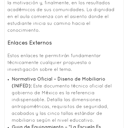
la motivación y, finalmente, en los resultados
académicos de sus comunidades. La dignidad
en el aula comienza con el asiento donde el
estudiante inicia su camino hacia el
conocimiento.
Enlaces Externos
Estos enlaces te permitirán fundamentar
técnicamente cualquier propuesta o
investigación sobre el tema.
Normativa Oficial – Diseño de Mobiliario
(INIFED)
:
Este documento técnico oficial del
gobierno de México es la referencia
indispensable. Detalla las dimensiones
antropométricas, requisitos de seguridad,
acabados y las cinco tallas estándar de
mobiliario según el nivel educativo.
Guía de Equipamiento – “La Escuela Es