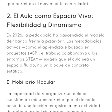
que permitan el movimiento controlado).
2. El Aula como Espacio Vivo:
Flexibilidad y Dinamismo
En 2026, la pedagogía ha trascendido el modelo
de “banco frente a pizarrón”. Las metodologías
activas —como el aprendizaje basado en
proyectos (ABP), el trabajo colaborativo y los
entornos STEAM— exigen que el aula sea un
espacio fluido, no un bloque de concreto
estático.
El Mobiliario Modular
La capacidad de reorganizar un aula en
cuestión de minutos permite que el docente
pase de una lección magistral a una actividad
de debate grupal sin perder tiempo de