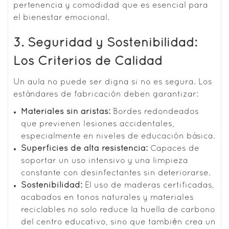
pertenencia y comodidad que es esencial para
el bienestar emocional.
3. Seguridad y Sostenibilidad:
Los Criterios de Calidad
Un aula no puede ser digna si no es segura. Los
estándares de fabricación deben garantizar:
Materiales sin aristas:
Bordes redondeados
que previenen lesiones accidentales,
especialmente en niveles de educación básica.
Superficies de alta resistencia:
Capaces de
soportar un uso intensivo y una limpieza
constante con desinfectantes sin deteriorarse.
Sostenibilidad:
El uso de maderas certificadas,
acabados en tonos naturales y materiales
reciclables no solo reduce la huella de carbono
del centro educativo, sino que también crea un