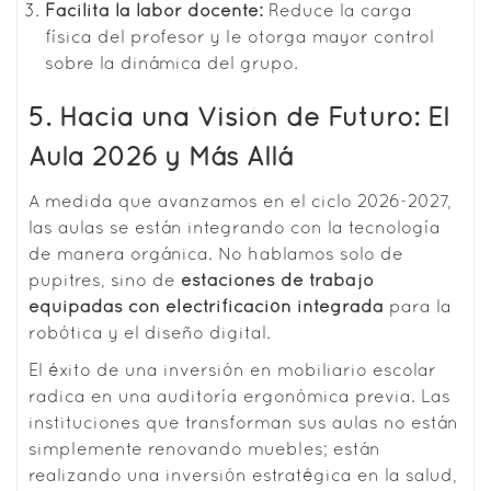
Facilita la labor docente:
Reduce la carga
física del profesor y le otorga mayor control
sobre la dinámica del grupo.
5. Hacia una Visión de Futuro: El
Aula 2026 y Más Allá
A medida que avanzamos en el ciclo 2026-2027,
las aulas se están integrando con la tecnología
de manera orgánica. No hablamos solo de
pupitres, sino de
estaciones de trabajo
equipadas con electrificación integrada
para la
robótica y el diseño digital.
El éxito de una inversión en mobiliario escolar
radica en una auditoría ergonómica previa. Las
instituciones que transforman sus aulas no están
simplemente renovando muebles; están
realizando una inversión estratégica en la salud,