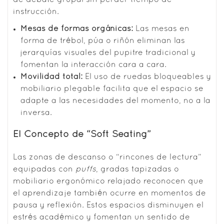
instrucción.
Mesas de formas orgánicas:
Las mesas en
forma de trébol, púa o riñón eliminan las
jerarquías visuales del pupitre tradicional y
fomentan la interacción cara a cara.
Movilidad total:
El uso de ruedas bloqueables y
mobiliario plegable facilita que el espacio se
adapte a las necesidades del momento, no a la
inversa.
El Concepto de “Soft Seating”
Las zonas de descanso o “rincones de lectura”
equipadas con
puffs
, gradas tapizadas o
mobiliario ergonómico relajado reconocen que
el aprendizaje también ocurre en momentos de
pausa y reflexión. Estos espacios disminuyen el
estrés académico y fomentan un sentido de