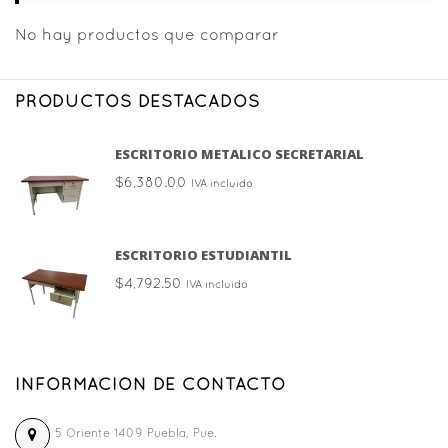
No hay productos que comparar
PRODUCTOS DESTACADOS
ESCRITORIO METALICO SECRETARIAL
$
6,380.00
IVA incluido
ESCRITORIO ESTUDIANTIL
$
4,792.50
IVA incluido
INFORMACION DE CONTACTO
5 Oriente 1409 Puebla, Pue.