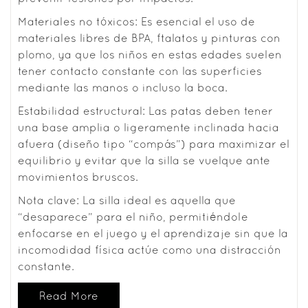
Materiales no tóxicos: Es esencial el uso de
materiales libres de BPA, ftalatos y pinturas con
plomo, ya que los niños en estas edades suelen
tener contacto constante con las superficies
mediante las manos o incluso la boca.
Estabilidad estructural: Las patas deben tener
una base amplia o ligeramente inclinada hacia
afuera (diseño tipo “compás”) para maximizar el
equilibrio y evitar que la silla se vuelque ante
movimientos bruscos.
Nota clave: La silla ideal es aquella que
“desaparece” para el niño, permitiéndole
enfocarse en el juego y el aprendizaje sin que la
incomodidad física actúe como una distracción
constante.
Read More