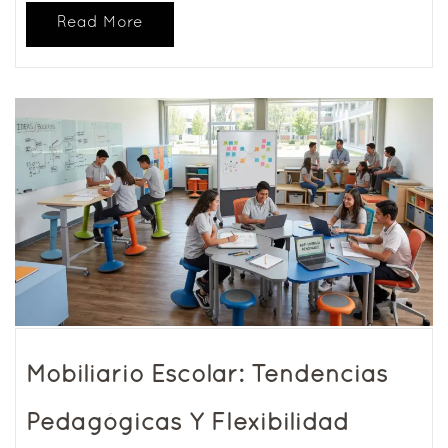
Read More
Mobiliario Escolar: Tendencias
Pedagógicas Y Flexibilidad