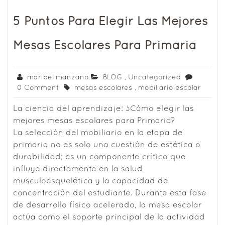
5 Puntos Para Elegir Las Mejores
Mesas Escolares Para Primaria
maribel manzano
BLOG
,
Uncategorized
0 Comment
mesas escolares
,
mobiliario escolar
La ciencia del aprendizaje: ¿Cómo elegir las
mejores mesas escolares para Primaria?
La selección del mobiliario en la etapa de
primaria no es solo una cuestión de estética o
durabilidad; es un componente crítico que
influye directamente en la salud
musculoesquelética y la capacidad de
concentración del estudiante. Durante esta fase
de desarrollo físico acelerado, la mesa escolar
actúa como el soporte principal de la actividad