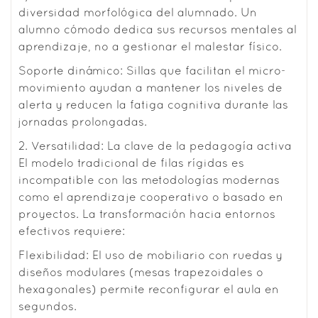
diversidad morfológica del alumnado. Un
alumno cómodo dedica sus recursos mentales al
aprendizaje, no a gestionar el malestar físico.
Soporte dinámico: Sillas que facilitan el micro-
movimiento ayudan a mantener los niveles de
alerta y reducen la fatiga cognitiva durante las
jornadas prolongadas.
2. Versatilidad: La clave de la pedagogía activa
El modelo tradicional de filas rígidas es
incompatible con las metodologías modernas
como el aprendizaje cooperativo o basado en
proyectos. La transformación hacia entornos
efectivos requiere:
Flexibilidad: El uso de mobiliario con ruedas y
diseños modulares (mesas trapezoidales o
hexagonales) permite reconfigurar el aula en
segundos.