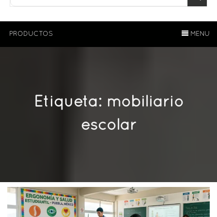
PRODUCTOS
MENU
Etiqueta:
mobiliario
escolar