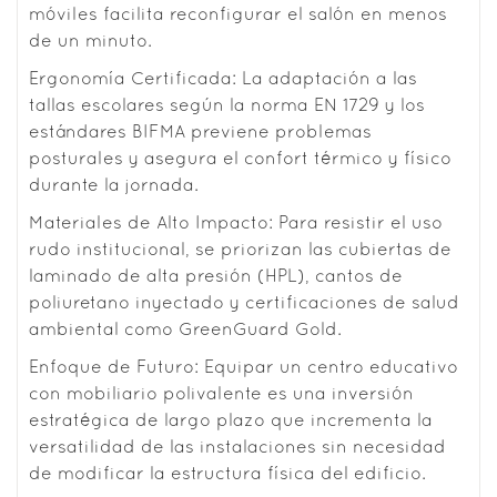
móviles facilita reconfigurar el salón en menos
de un minuto.
Ergonomía Certificada: La adaptación a las
tallas escolares según la norma EN 1729 y los
estándares BIFMA previene problemas
posturales y asegura el confort térmico y físico
durante la jornada.
Materiales de Alto Impacto: Para resistir el uso
rudo institucional, se priorizan las cubiertas de
laminado de alta presión (HPL), cantos de
poliuretano inyectado y certificaciones de salud
ambiental como GreenGuard Gold.
Enfoque de Futuro: Equipar un centro educativo
con mobiliario polivalente es una inversión
estratégica de largo plazo que incrementa la
versatilidad de las instalaciones sin necesidad
de modificar la estructura física del edificio.