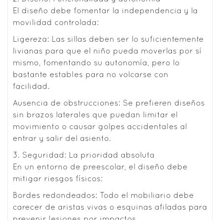
El diseño debe fomentar la independencia y la
movilidad controlada:
Ligereza: Las sillas deben ser lo suficientemente
livianas para que el niño pueda moverlas por sí
mismo, fomentando su autonomía, pero lo
bastante estables para no volcarse con
facilidad.
Ausencia de obstrucciones: Se prefieren diseños
sin brazos laterales que puedan limitar el
movimiento o causar golpes accidentales al
entrar y salir del asiento.
3. Seguridad: La prioridad absoluta
En un entorno de preescolar, el diseño debe
mitigar riesgos físicos:
Bordes redondeados: Todo el mobiliario debe
carecer de aristas vivas o esquinas afiladas para
prevenir lesiones por impactos.