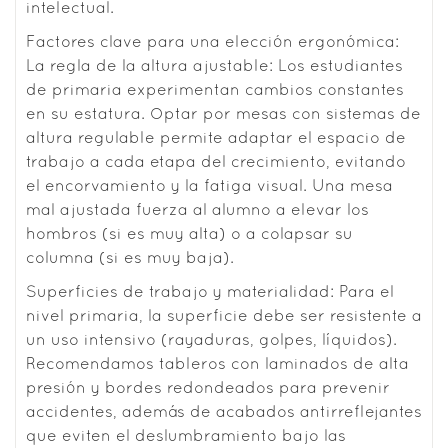
intelectual.
Factores clave para una elección ergonómica:
La regla de la altura ajustable: Los estudiantes
de primaria experimentan cambios constantes
en su estatura. Optar por mesas con sistemas de
altura regulable permite adaptar el espacio de
trabajo a cada etapa del crecimiento, evitando
el encorvamiento y la fatiga visual. Una mesa
mal ajustada fuerza al alumno a elevar los
hombros (si es muy alta) o a colapsar su
columna (si es muy baja).
Superficies de trabajo y materialidad: Para el
nivel primaria, la superficie debe ser resistente a
un uso intensivo (rayaduras, golpes, líquidos).
Recomendamos tableros con laminados de alta
presión y bordes redondeados para prevenir
accidentes, además de acabados antirreflejantes
que eviten el deslumbramiento bajo las