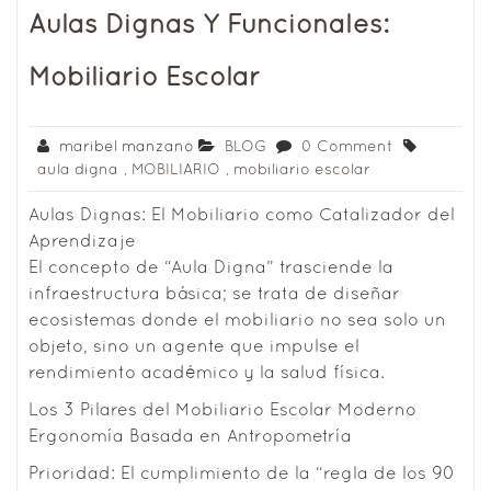
Aulas Dignas Y Funcionales:
Mobiliario Escolar
maribel manzano
BLOG
0 Comment
aula digna
,
MOBILIARIO
,
mobiliario escolar
Aulas Dignas: El Mobiliario como Catalizador del
Aprendizaje
El concepto de “Aula Digna” trasciende la
infraestructura básica; se trata de diseñar
ecosistemas donde el mobiliario no sea solo un
objeto, sino un agente que impulse el
rendimiento académico y la salud física.
Los 3 Pilares del Mobiliario Escolar Moderno
Ergonomía Basada en Antropometría
Prioridad: El cumplimiento de la “regla de los 90