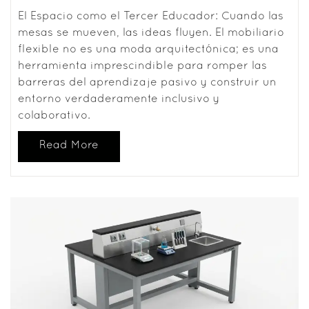
El Espacio como el Tercer Educador: Cuando las
mesas se mueven, las ideas fluyen. El mobiliario
flexible no es una moda arquitectónica; es una
herramienta imprescindible para romper las
barreras del aprendizaje pasivo y construir un
entorno verdaderamente inclusivo y
colaborativo.
Read More