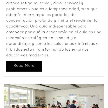
detona fatiga muscular, dolor cervical y
problemas visuales a temprana edad, sino que
además interrumpe los periodos de
concentración profunda y limita el rendimiento
académico. Una guía indispensable para
entender por qué la ergonomía en el aula es una
inversión estratégica en la salud y el
aprendizaje, y cómo las soluciones dinámicas e
híbridas están transformando los entornos
educativos modernos.
Read More