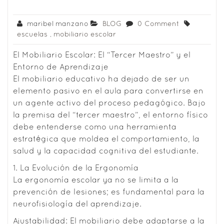
maribel manzano
BLOG
0 Comment
escuelas
,
mobiliario escolar
El Mobiliario Escolar: El “Tercer Maestro” y el
Entorno de Aprendizaje
El mobiliario educativo ha dejado de ser un
elemento pasivo en el aula para convertirse en
un agente activo del proceso pedagógico. Bajo
la premisa del “tercer maestro”, el entorno físico
debe entenderse como una herramienta
estratégica que moldea el comportamiento, la
salud y la capacidad cognitiva del estudiante.
1. La Evolución de la Ergonomía
La ergonomía escolar ya no se limita a la
prevención de lesiones; es fundamental para la
neurofisiología del aprendizaje.
Ajustabilidad: El mobiliario debe adaptarse a la