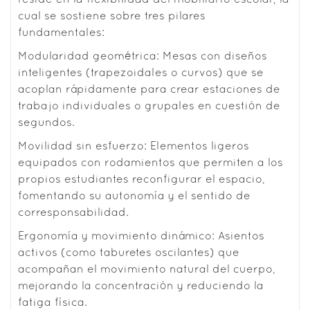
cual se sostiene sobre tres pilares
fundamentales:
Modularidad geométrica: Mesas con diseños
inteligentes (trapezoidales o curvos) que se
acoplan rápidamente para crear estaciones de
trabajo individuales o grupales en cuestión de
segundos.
Movilidad sin esfuerzo: Elementos ligeros
equipados con rodamientos que permiten a los
propios estudiantes reconfigurar el espacio,
fomentando su autonomía y el sentido de
corresponsabilidad.
Ergonomía y movimiento dinámico: Asientos
activos (como taburetes oscilantes) que
acompañan el movimiento natural del cuerpo,
mejorando la concentración y reduciendo la
fatiga física.