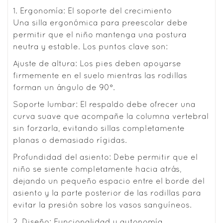
1. Ergonomía: El soporte del crecimiento
Una silla ergonómica para preescolar debe
permitir que el niño mantenga una postura
neutra y estable. Los puntos clave son:
Ajuste de altura: Los pies deben apoyarse
firmemente en el suelo mientras las rodillas
forman un ángulo de 90°.
Soporte lumbar: El respaldo debe ofrecer una
curva suave que acompañe la columna vertebral
sin forzarla, evitando sillas completamente
planas o demasiado rígidas.
Profundidad del asiento: Debe permitir que el
niño se siente completamente hacia atrás,
dejando un pequeño espacio entre el borde del
asiento y la parte posterior de las rodillas para
evitar la presión sobre los vasos sanguíneos.
2. Diseño: Funcionalidad y autonomía