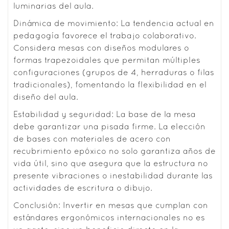
luminarias del aula.
Dinámica de movimiento: La tendencia actual en
pedagogía favorece el trabajo colaborativo.
Considera mesas con diseños modulares o
formas trapezoidales que permitan múltiples
configuraciones (grupos de 4, herraduras o filas
tradicionales), fomentando la flexibilidad en el
diseño del aula.
Estabilidad y seguridad: La base de la mesa
debe garantizar una pisada firme. La elección
de bases con materiales de acero con
recubrimiento epóxico no solo garantiza años de
vida útil, sino que asegura que la estructura no
presente vibraciones o inestabilidad durante las
actividades de escritura o dibujo.
Conclusión: Invertir en mesas que cumplan con
estándares ergonómicos internacionales no es