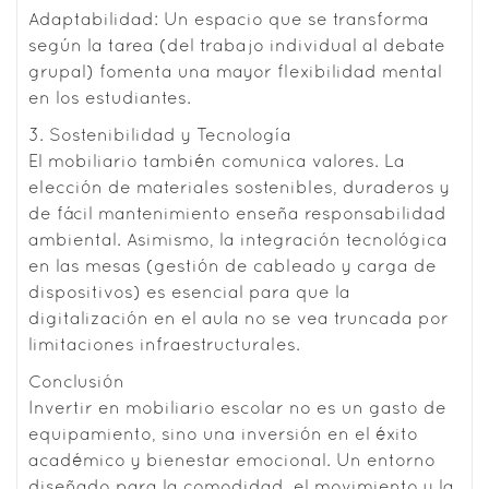
Adaptabilidad: Un espacio que se transforma
según la tarea (del trabajo individual al debate
grupal) fomenta una mayor flexibilidad mental
en los estudiantes.
3. Sostenibilidad y Tecnología
El mobiliario también comunica valores. La
elección de materiales sostenibles, duraderos y
de fácil mantenimiento enseña responsabilidad
ambiental. Asimismo, la integración tecnológica
en las mesas (gestión de cableado y carga de
dispositivos) es esencial para que la
digitalización en el aula no se vea truncada por
limitaciones infraestructurales.
Conclusión
Invertir en mobiliario escolar no es un gasto de
equipamiento, sino una inversión en el éxito
académico y bienestar emocional. Un entorno
diseñado para la comodidad, el movimiento y la