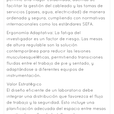
facilitar la gestión del cableado y las tomas de
servicios (gases, agua, electricidad) de manera
ordenada y segura, cumpliendo con normativas
internacionales como los estándares SEFA.
Ergonomía Adaptativa: La fatiga del
investigador es un factor de riesgo. Las mesas
de altura regulable son la solución
contemporánea para reducir las lesiones
musculoesqueléticas, permitiendo transiciones
fluidas entre el trabajo de pie y sentado, y
adaptándose a diferentes equipos de
instrumentación.
Valor Estratégico
El diseño eficiente de un laboratorio debe
integrar una distribución que favorezca el flujo
de trabajo y la seguridad. Esto incluye una
planificación adecuada del espacio entre mesas