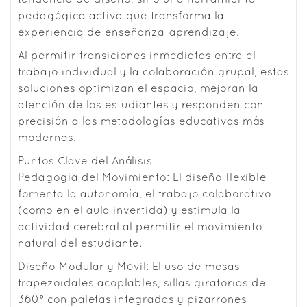
pedagógica activa que transforma la
experiencia de enseñanza-aprendizaje.
Al permitir transiciones inmediatas entre el
trabajo individual y la colaboración grupal, estas
soluciones optimizan el espacio, mejoran la
atención de los estudiantes y responden con
precisión a las metodologías educativas más
modernas.
Puntos Clave del Análisis
Pedagogía del Movimiento: El diseño flexible
fomenta la autonomía, el trabajo colaborativo
(como en el aula invertida) y estimula la
actividad cerebral al permitir el movimiento
natural del estudiante.
Diseño Modular y Móvil: El uso de mesas
trapezoidales acoplables, sillas giratorias de
360° con paletas integradas y pizarrones