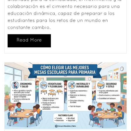
colaboración es el cimiento necesario para una
educación dinámica, capaz de preparar a los
estudiantes para los retos de un mundo en
constante cambio.
Read More