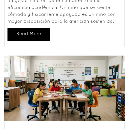
un gasto, sino un beneficio directo en la
eficiencia académica. Un niño que se siente
cómodo y físicamente apoyado es un niño con
mayor disposición para la atención sostenida.
Read More