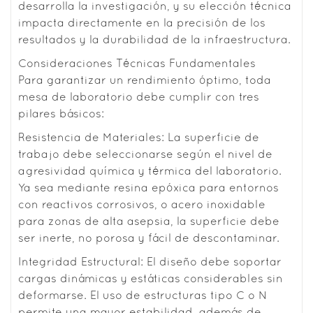
desarrolla la investigación, y su elección técnica
impacta directamente en la precisión de los
resultados y la durabilidad de la infraestructura.
Consideraciones Técnicas Fundamentales
Para garantizar un rendimiento óptimo, toda
mesa de laboratorio debe cumplir con tres
pilares básicos:
Resistencia de Materiales: La superficie de
trabajo debe seleccionarse según el nivel de
agresividad química y térmica del laboratorio.
Ya sea mediante resina epóxica para entornos
con reactivos corrosivos, o acero inoxidable
para zonas de alta asepsia, la superficie debe
ser inerte, no porosa y fácil de descontaminar.
Integridad Estructural: El diseño debe soportar
cargas dinámicas y estáticas considerables sin
deformarse. El uso de estructuras tipo C o N
permite una mayor estabilidad, además de