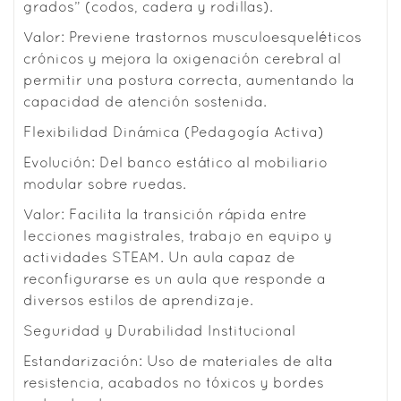
grados” (codos, cadera y rodillas).
Valor: Previene trastornos musculoesqueléticos
crónicos y mejora la oxigenación cerebral al
permitir una postura correcta, aumentando la
capacidad de atención sostenida.
Flexibilidad Dinámica (Pedagogía Activa)
Evolución: Del banco estático al mobiliario
modular sobre ruedas.
Valor: Facilita la transición rápida entre
lecciones magistrales, trabajo en equipo y
actividades STEAM. Un aula capaz de
reconfigurarse es un aula que responde a
diversos estilos de aprendizaje.
Seguridad y Durabilidad Institucional
Estandarización: Uso de materiales de alta
resistencia, acabados no tóxicos y bordes