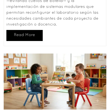
—evitando cuellos de botella— y la
implementación de sistemas modulares que
permitan reconfigurar el laboratorio según las
necesidades cambiantes de cada proyecto de
investigación o docencia.
Read More