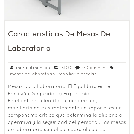
Características De Mesas De
Laboratorio
maribel manzano
BLOG
0 Comment
mesas de laboratorio
,
mobiliario escolar
Mesas para Laboratorio: El Equilibrio entre
Precisión, Seguridad y Ergonomía
En el entorno científico y académico, el
mobiliario no es simplemente un soporte; es un
componente crítico que determina la eficiencia
operativa y la seguridad del personal. Las mesas
de laboratorio son el eje sobre el cual se