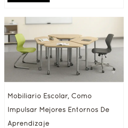
Mobiliario Escolar, Como
Impulsar Mejores Entornos De
Aprendizaje