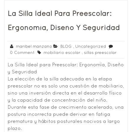
La Silla Ideal Para Preescolar:
Ergonomía, Diseño Y Seguridad
maribel manzano
BLOG
,
Uncategorized
0 Comment
mobiliario escolar
,
sillas preescolar
La Silla Ideal para Preescolar: Ergonomía, Diseño
y Seguridad
La elección de la silla adecuada en la etapa
preescolar no es solo una cuestión de mobiliario,
sino una inversión directa en el desarrollo físico
y la capacidad de concentración del niño.
Durante esta fase de crecimiento acelerado, una
postura incorrecta puede derivar en fatiga
prematura y hábitos posturales nocivos a largo
plazo.