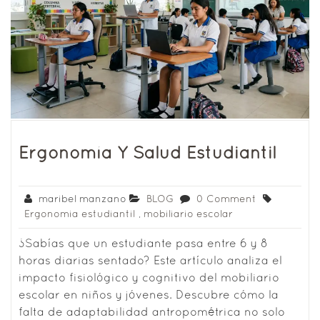
Ergonomía Y Salud Estudiantil
maribel manzano
BLOG
0 Comment
Ergonomia estudiantil
,
mobiliario escolar
¿Sabías que un estudiante pasa entre 6 y 8
horas diarias sentado? Este artículo analiza el
impacto fisiológico y cognitivo del mobiliario
escolar en niños y jóvenes. Descubre cómo la
falta de adaptabilidad antropométrica no solo