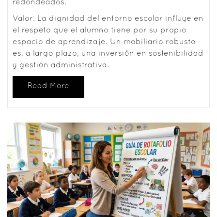
redondeados.
Valor: La dignidad del entorno escolar influye en
el respeto que el alumno tiene por su propio
espacio de aprendizaje. Un mobiliario robusto
es, a largo plazo, una inversión en sostenibilidad
y gestión administrativa.
Read More