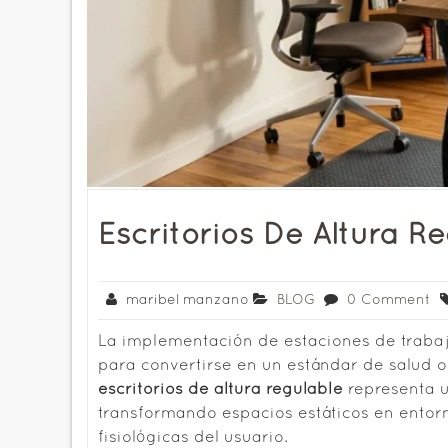
Escritorios De Altura R
maribel manzano
BLOG
0 Comment
La implementación de estaciones de traba
para convertirse en un estándar de salud o
escritorios de altura regulable
representa u
transformando espacios estáticos en ento
fisiológicas del usuario.