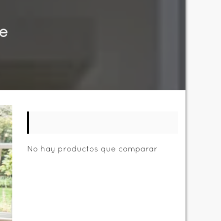
le
No hay productos que comparar