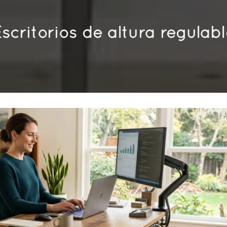
scritorios de altura regulab