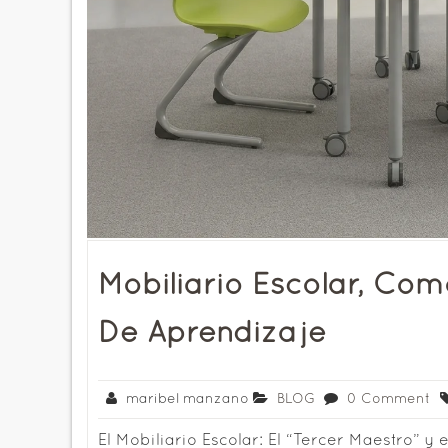
Mobiliario Escolar, Co
De Aprendizaje
maribel manzano
BLOG
0 Comment
El Mobiliario Escolar: El “Tercer Maestro” y