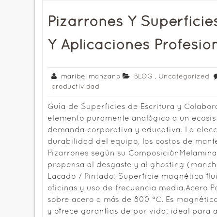
Pizarrones Y Superficies
Y Aplicaciones Profesio
maribel manzano
BLOG
,
Uncategorized
productividad
Guía de Superficies de Escritura y Colabo
elemento puramente analógico a un ecosis
demanda corporativa y educativa. La elecc
durabilidad del equipo, los costos de mante
Pizarrones según su ComposiciónMelamina:
propensa al desgaste y al ghosting (manch
Lacado / Pintado: Superficie magnética flu
oficinas y uso de frecuencia media.Acero P
sobre acero a más de 800 °C. Es magnético,
y ofrece garantías de por vida; ideal para a