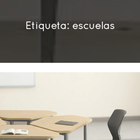
Etiqueta:
escuelas