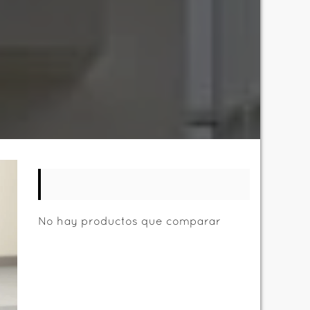
No hay productos que comparar