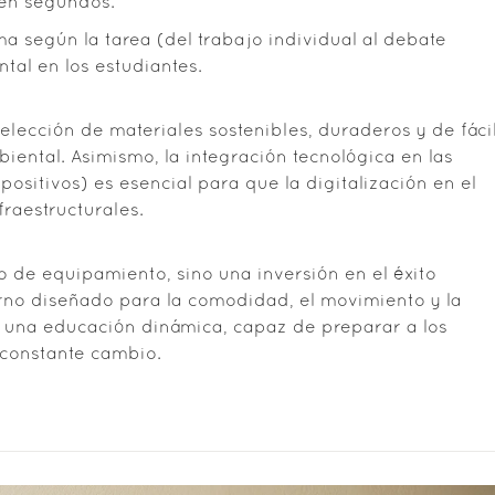
 en segundos.
a según la tarea (del trabajo individual al debate
tal en los estudiantes.
elección de materiales sostenibles, duraderos y de fáci
ental. Asimismo, la integración tecnológica en las
sitivos) es esencial para que la digitalización en el
fraestructurales.
to de equipamiento, sino una inversión en el éxito
no diseñado para la comodidad, el movimiento y la
a una educación dinámica, capaz de preparar a los
 constante cambio.