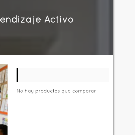
rendizaje Activo
No hay productos que comparar