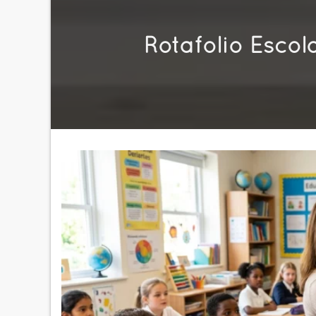
Rotafolio Escol