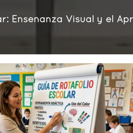
ar: Enseñanza Visual y el Ap