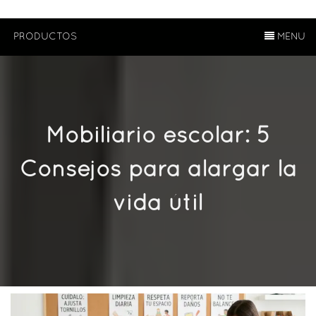
PRODUCTOS
MENU
Mobiliario escolar: 5
Consejos para alargar la
vida útil