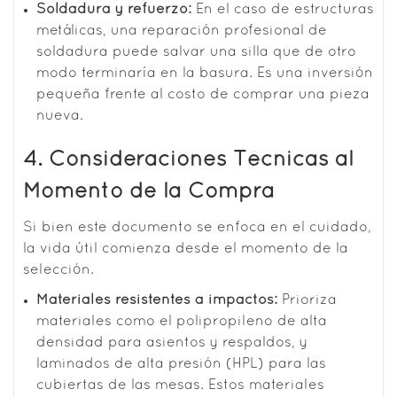
Soldadura y refuerzo:
En el caso de estructuras
metálicas, una reparación profesional de
soldadura puede salvar una silla que de otro
modo terminaría en la basura. Es una inversión
pequeña frente al costo de comprar una pieza
nueva.
4. Consideraciones Técnicas al
Momento de la Compra
Si bien este documento se enfoca en el cuidado,
la vida útil comienza desde el momento de la
selección.
Materiales resistentes a impactos:
Prioriza
materiales como el polipropileno de alta
densidad para asientos y respaldos, y
laminados de alta presión (HPL) para las
cubiertas de las mesas. Estos materiales