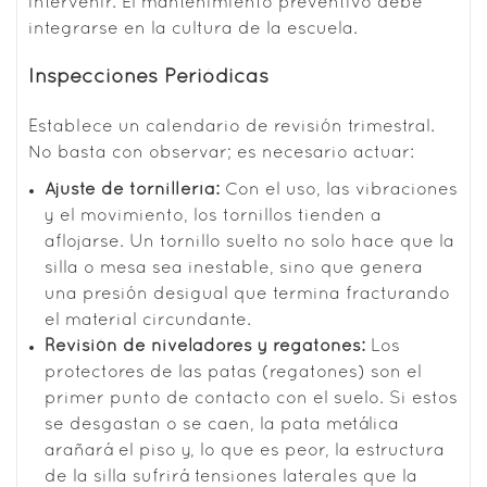
intervenir. El mantenimiento preventivo debe
integrarse en la cultura de la escuela.
Inspecciones Periódicas
Establece un calendario de revisión trimestral.
No basta con observar; es necesario actuar:
Ajuste de tornillería:
Con el uso, las vibraciones
y el movimiento, los tornillos tienden a
aflojarse. Un tornillo suelto no solo hace que la
silla o mesa sea inestable, sino que genera
una presión desigual que termina fracturando
el material circundante.
Revisión de niveladores y regatones:
Los
protectores de las patas (regatones) son el
primer punto de contacto con el suelo. Si estos
se desgastan o se caen, la pata metálica
arañará el piso y, lo que es peor, la estructura
de la silla sufrirá tensiones laterales que la