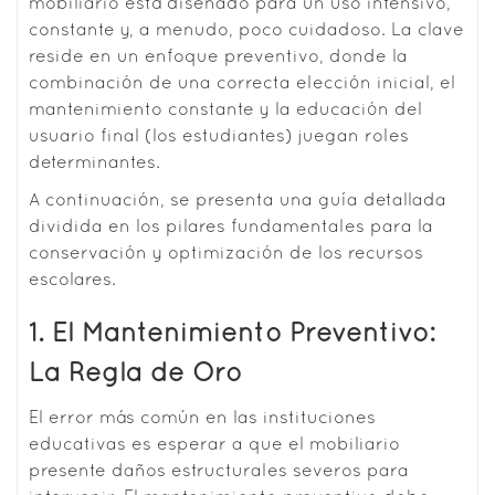
mobiliario está diseñado para un uso intensivo,
constante y, a menudo, poco cuidadoso. La clave
reside en un enfoque preventivo, donde la
combinación de una correcta elección inicial, el
mantenimiento constante y la educación del
usuario final (los estudiantes) juegan roles
determinantes.
A continuación, se presenta una guía detallada
dividida en los pilares fundamentales para la
conservación y optimización de los recursos
escolares.
1. El Mantenimiento Preventivo:
La Regla de Oro
El error más común en las instituciones
educativas es esperar a que el mobiliario
presente daños estructurales severos para