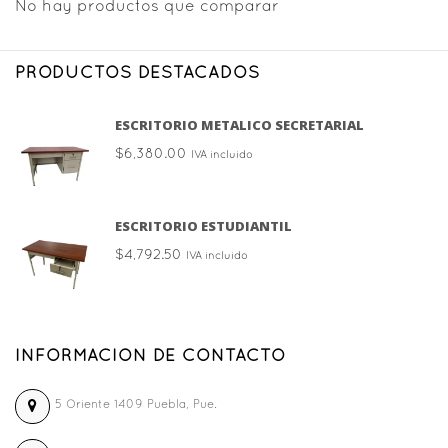
No hay productos que comparar
PRODUCTOS DESTACADOS
ESCRITORIO METALICO SECRETARIAL
$
6,380.00
IVA incluido
ESCRITORIO ESTUDIANTIL
$
4,792.50
IVA incluido
INFORMACION DE CONTACTO
5 Oriente 1409 Puebla, Pue.