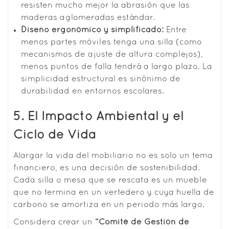
resisten mucho mejor la abrasión que las
maderas aglomeradas estándar.
Diseño ergonómico y simplificado:
Entre
menos partes móviles tenga una silla (como
mecanismos de ajuste de altura complejos),
menos puntos de falla tendrá a largo plazo. La
simplicidad estructural es sinónimo de
durabilidad en entornos escolares.
5. El Impacto Ambiental y el
Ciclo de Vida
Alargar la vida del mobiliario no es solo un tema
financiero, es una decisión de sostenibilidad.
Cada silla o mesa que se rescata es un mueble
que no termina en un vertedero y cuya huella de
carbono se amortiza en un periodo más largo.
Considera crear un
“Comité de Gestión de