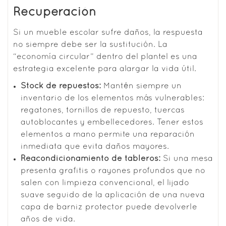
Recuperación
Si un mueble escolar sufre daños, la respuesta
no siempre debe ser la sustitución. La
“economía circular” dentro del plantel es una
estrategia excelente para alargar la vida útil.
Stock de repuestos:
Mantén siempre un
inventario de los elementos más vulnerables:
regatones, tornillos de repuesto, tuercas
autoblocantes y embellecedores. Tener estos
elementos a mano permite una reparación
inmediata que evita daños mayores.
Reacondicionamiento de tableros:
Si una mesa
presenta grafitis o rayones profundos que no
salen con limpieza convencional, el lijado
suave seguido de la aplicación de una nueva
capa de barniz protector puede devolverle
años de vida.