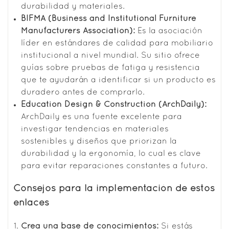
durabilidad y materiales.
BIFMA (Business and Institutional Furniture
Manufacturers Association)
:
Es la asociación
líder en estándares de calidad para mobiliario
institucional a nivel mundial. Su sitio ofrece
guías sobre pruebas de fatiga y resistencia
que te ayudarán a identificar si un producto es
duradero antes de comprarlo.
Education Design & Construction (ArchDaily)
:
ArchDaily es una fuente excelente para
investigar tendencias en materiales
sostenibles y diseños que priorizan la
durabilidad y la ergonomía, lo cual es clave
para evitar reparaciones constantes a futuro.
Consejos para la implementación de estos
enlaces
Crea una base de conocimientos:
Si estás