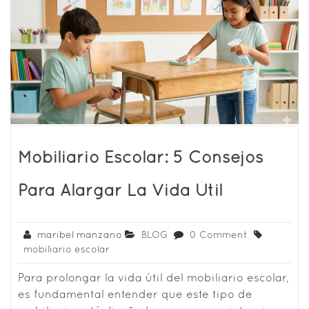
Mobiliario Escolar: 5 Consejos
Para Alargar La Vida Útil
maribel manzano
BLOG
0 Comment
mobiliario escolar
Para prolongar la vida útil del mobiliario escolar,
es fundamental entender que este tipo de