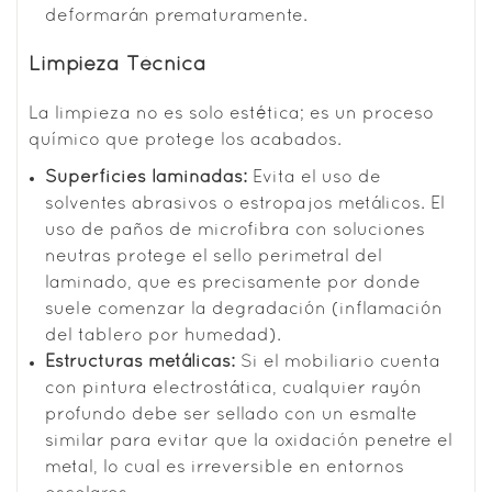
deformarán prematuramente.
Limpieza Técnica
La limpieza no es solo estética; es un proceso
químico que protege los acabados.
Superficies laminadas:
Evita el uso de
solventes abrasivos o estropajos metálicos. El
uso de paños de microfibra con soluciones
neutras protege el sello perimetral del
laminado, que es precisamente por donde
suele comenzar la degradación (inflamación
del tablero por humedad).
Estructuras metálicas:
Si el mobiliario cuenta
con pintura electrostática, cualquier rayón
profundo debe ser sellado con un esmalte
similar para evitar que la oxidación penetre el
metal, lo cual es irreversible en entornos