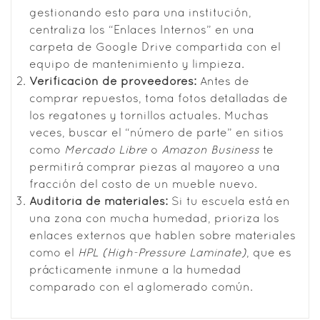
gestionando esto para una institución,
centraliza los “Enlaces Internos” en una
carpeta de Google Drive compartida con el
equipo de mantenimiento y limpieza.
Verificación de proveedores:
Antes de
comprar repuestos, toma fotos detalladas de
los regatones y tornillos actuales. Muchas
veces, buscar el “número de parte” en sitios
como
Mercado Libre
o
Amazon Business
te
permitirá comprar piezas al mayoreo a una
fracción del costo de un mueble nuevo.
Auditoría de materiales:
Si tu escuela está en
una zona con mucha humedad, prioriza los
enlaces externos que hablen sobre materiales
como el
HPL (High-Pressure Laminate)
, que es
prácticamente inmune a la humedad
comparado con el aglomerado común.