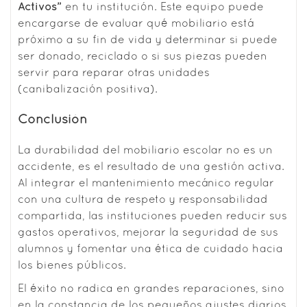
Activos”
en tu institución. Este equipo puede
encargarse de evaluar qué mobiliario está
próximo a su fin de vida y determinar si puede
ser donado, reciclado o si sus piezas pueden
servir para reparar otras unidades
(canibalización positiva).
Conclusión
La durabilidad del mobiliario escolar no es un
accidente, es el resultado de una gestión activa.
Al integrar el mantenimiento mecánico regular
con una cultura de respeto y responsabilidad
compartida, las instituciones pueden reducir sus
gastos operativos, mejorar la seguridad de sus
alumnos y fomentar una ética de cuidado hacia
los bienes públicos.
El éxito no radica en grandes reparaciones, sino
en la constancia de los pequeños ajustes diarios.