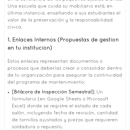
Una escuela que cuida su mobiliario está, en
última instancia, enseñando a sus estudiantes el
valor de la preservación y la responsabilidad
cívica.
1. Enlaces Internos (Propuestas de gestión
en tu institución)
Estos enlaces representan documentos o
procesos que deberías crear o consolidar dentro
de tu organización para asegurar la continuidad
del programa de mantenimiento:
[Bitácora de Inspección Semestral]:
Un
formulario (en Google Sheets o Microsoft
Excel) donde se registre el estado de cada
salón, incluyendo fecha de revisión, cantidad
de tornillos ajustados y piezas que requieren
soldadura o repuesto.