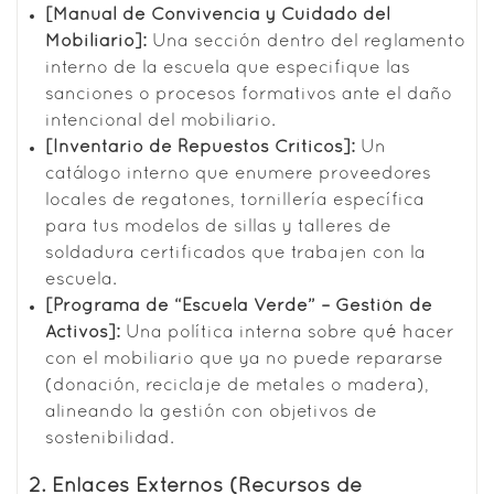
[Manual de Convivencia y Cuidado del
Mobiliario]:
Una sección dentro del reglamento
interno de la escuela que especifique las
sanciones o procesos formativos ante el daño
intencional del mobiliario.
[Inventario de Repuestos Críticos]:
Un
catálogo interno que enumere proveedores
locales de regatones, tornillería específica
para tus modelos de sillas y talleres de
soldadura certificados que trabajen con la
escuela.
[Programa de “Escuela Verde” – Gestión de
Activos]:
Una política interna sobre qué hacer
con el mobiliario que ya no puede repararse
(donación, reciclaje de metales o madera),
alineando la gestión con objetivos de
sostenibilidad.
2. Enlaces Externos (Recursos de