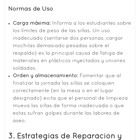
Normas de Uso
Carga máxima:
Informa a los estudiantes sobre
los límites de peso de las sillas. Un uso
inadecuado (sentarse dos personas, cargar
mochilas demasiado pesadas sobre el
respaldo) es la principal causa de fatiga de
materiales en plásticos inyectados y uniones
soldadas.
Orden y almacenamiento:
Fomentar que al
finalizar la jornada las sillas se coloquen
correctamente (en la mesa o en el lugar
designado) evita que el personal de limpieza
mueva las sillas de forma inadecuada o que
estas sufran golpes durante las labores de
aseo.
3. Estrategias de Reparación y