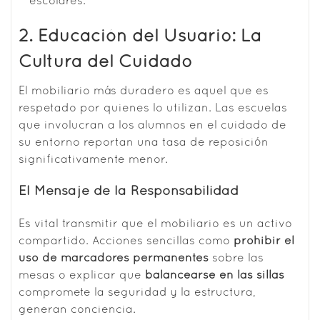
escolares.
2. Educación del Usuario: La
Cultura del Cuidado
El mobiliario más duradero es aquel que es
respetado por quienes lo utilizan. Las escuelas
que involucran a los alumnos en el cuidado de
su entorno reportan una tasa de reposición
significativamente menor.
El Mensaje de la Responsabilidad
Es vital transmitir que el mobiliario es un activo
compartido. Acciones sencillas como
prohibir el
uso de marcadores permanentes
sobre las
mesas o explicar que
balancearse en las sillas
compromete la seguridad y la estructura,
generan conciencia.