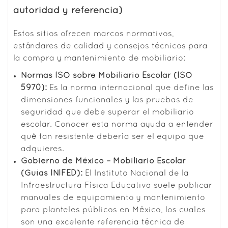
autoridad y referencia)
Estos sitios ofrecen marcos normativos,
estándares de calidad y consejos técnicos para
la compra y mantenimiento de mobiliario:
Normas ISO sobre Mobiliario Escolar (ISO
5970)
:
Es la norma internacional que define las
dimensiones funcionales y las pruebas de
seguridad que debe superar el mobiliario
escolar. Conocer esta norma ayuda a entender
qué tan resistente debería ser el equipo que
adquieres.
Gobierno de México – Mobiliario Escolar
(Guías INIFED)
:
El Instituto Nacional de la
Infraestructura Física Educativa suele publicar
manuales de equipamiento y mantenimiento
para planteles públicos en México, los cuales
son una excelente referencia técnica de