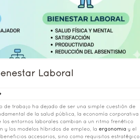
enestar Laboral
no de trabajo ha dejado de ser una simple cuestión de
damental de la salud pública, la economía corporativa
e los entornos laborales cambian a un ritmo frenético
ón y los modelos híbridos de empleo, la
ergonomía
y el
eneficios accesorios, sino como requisitos estratégico