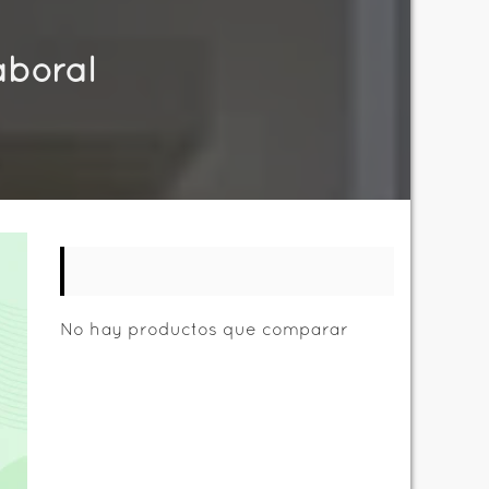
aboral
No hay productos que comparar