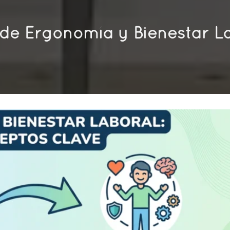
de Ergonomía y Bienestar L