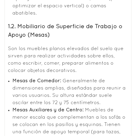
optimizar el espacio vertical) o camas
abatibles.
1.2. Mobiliario de Superficie de Trabajo o
Apoyo (Mesas)
Son los muebles planos elevados del suelo que
sirven para realizar actividades sobre ellos,
como escribir, comer, preparar alimentos o
colocar objetos decorativos.
Mesas de Comedor:
Generalmente de
dimensiones amplias, diseñadas para reunir a
varios usuarios. Su altura estándar suele
oscilar entre los 72 y 75 centímetros.
Mesas Auxiliares y de Centro:
Muebles de
menor escala que complementan a los sofás o
se colocan en los pasillos y esquinas. Tienen
una función de apoyo temporal (para tazas,