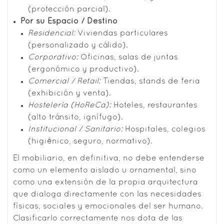
(protección parcial).
Por su Espacio / Destino
Residencial:
Viviendas particulares
(personalizado y cálido).
Corporativo:
Oficinas, salas de juntas
(ergonómico y productivo).
Comercial / Retail:
Tiendas, stands de feria
(exhibición y venta).
Hostelería (HoReCa):
Hoteles, restaurantes
(alto tránsito, ignífugo).
Institucional / Sanitario:
Hospitales, colegios
(higiénico, seguro, normativo).
El mobiliario, en definitiva, no debe entenderse
como un elemento aislado u ornamental, sino
como una extensión de la propia arquitectura
que dialoga directamente con las necesidades
físicas, sociales y emocionales del ser humano.
Clasificarlo correctamente nos dota de las