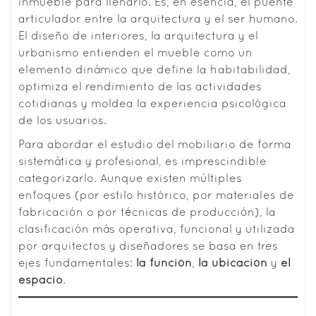
inmueble para llenarlo. Es, en esencia, el puente
articulador entre la arquitectura y el ser humano.
El diseño de interiores, la arquitectura y el
urbanismo entienden el mueble como un
elemento dinámico que define la habitabilidad,
optimiza el rendimiento de las actividades
cotidianas y moldea la experiencia psicológica
de los usuarios.
Para abordar el estudio del mobiliario de forma
sistemática y profesional, es imprescindible
categorizarlo. Aunque existen múltiples
enfoques (por estilo histórico, por materiales de
fabricación o por técnicas de producción), la
clasificación más operativa, funcional y utilizada
por arquitectos y diseñadores se basa en tres
ejes fundamentales:
la función
,
la ubicación
y
el
espacio
.