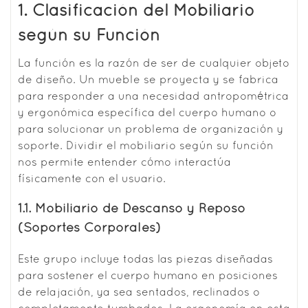
1. Clasificación del Mobiliario
según su Función
La función es la razón de ser de cualquier objeto
de diseño. Un mueble se proyecta y se fabrica
para responder a una necesidad antropométrica
y ergonómica específica del cuerpo humano o
para solucionar un problema de organización y
soporte. Dividir el mobiliario según su función
nos permite entender cómo interactúa
físicamente con el usuario.
1.1. Mobiliario de Descanso y Reposo
(Soportes Corporales)
Este grupo incluye todas las piezas diseñadas
para sostener el cuerpo humano en posiciones
de relajación, ya sea sentados, reclinados o