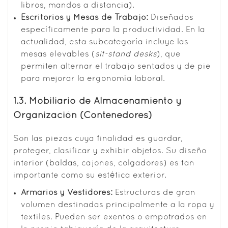
libros, mandos a distancia).
Escritorios y Mesas de Trabajo:
Diseñados
específicamente para la productividad. En la
actualidad, esta subcategoría incluye las
mesas elevables (
sit-stand desks
), que
permiten alternar el trabajo sentados y de pie
para mejorar la ergonomía laboral.
1.3. Mobiliario de Almacenamiento y
Organización (Contenedores)
Son las piezas cuya finalidad es guardar,
proteger, clasificar y exhibir objetos. Su diseño
interior (baldas, cajones, colgadores) es tan
importante como su estética exterior.
Armarios y Vestidores:
Estructuras de gran
volumen destinadas principalmente a la ropa y
textiles. Pueden ser exentos o empotrados en