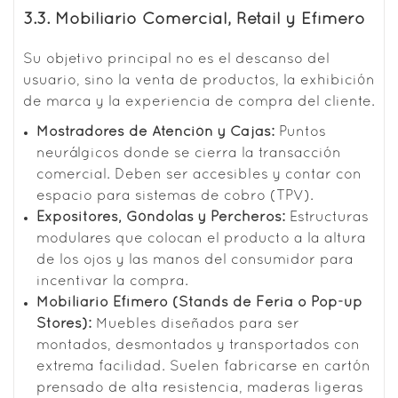
3.3. Mobiliario Comercial, Retail y Efímero
Su objetivo principal no es el descanso del
usuario, sino la venta de productos, la exhibición
de marca y la experiencia de compra del cliente.
Mostradores de Atención y Cajas:
Puntos
neurálgicos donde se cierra la transacción
comercial. Deben ser accesibles y contar con
espacio para sistemas de cobro (TPV).
Expositores, Góndolas y Percheros:
Estructuras
modulares que colocan el producto a la altura
de los ojos y las manos del consumidor para
incentivar la compra.
Mobiliario Efímero (Stands de Feria o Pop-up
Stores):
Muebles diseñados para ser
montados, desmontados y transportados con
extrema facilidad. Suelen fabricarse en cartón
prensado de alta resistencia, maderas ligeras