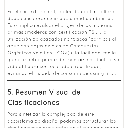
En el contexto actual, la elección del mobiliario
debe considerar su impacto medioambiental.
Esto implica evaluar el origen de las materias
primas (maderas con certificación FSC), la
utilización de acabados no tóxicos (barnices al
agua con bajos niveles de Compuestos
Orgánicos Volátiles – COV) y la facilidad con la
que el mueble puede desmontarse al final de su
vida útil para ser reciclado o reutilizado,
evitando el modelo de consumo de usar y tirar.
5. Resumen Visual de
Clasificaciones
Para sintetizar la complejidad de este
ecosistema de diseño, podemos estructurar las