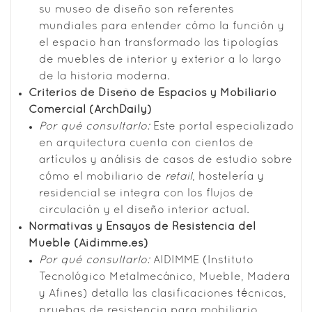
su museo de diseño son referentes
mundiales para entender cómo la función y
el espacio han transformado las tipologías
de muebles de interior y exterior a lo largo
de la historia moderna.
Criterios de Diseño de Espacios y Mobiliario
Comercial (ArchDaily)
Por qué consultarlo:
Este portal especializado
en arquitectura cuenta con cientos de
artículos y análisis de casos de estudio sobre
cómo el mobiliario de
retail
, hostelería y
residencial se integra con los flujos de
circulación y el diseño interior actual.
Normativas y Ensayos de Resistencia del
Mueble (Aidimme.es)
Por qué consultarlo:
AIDIMME (Instituto
Tecnológico Metalmecánico, Mueble, Madera
y Afines) detalla las clasificaciones técnicas,
pruebas de resistencia para mobiliario