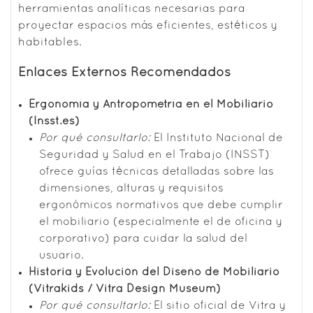
herramientas analíticas necesarias para
proyectar espacios más eficientes, estéticos y
habitables.
Enlaces Externos Recomendados
Ergonomía y Antropometría en el Mobiliario
(Insst.es)
Por qué consultarlo:
El Instituto Nacional de
Seguridad y Salud en el Trabajo (INSST)
ofrece guías técnicas detalladas sobre las
dimensiones, alturas y requisitos
ergonómicos normativos que debe cumplir
el mobiliario (especialmente el de oficina y
corporativo) para cuidar la salud del
usuario.
Historia y Evolución del Diseño de Mobiliario
(Vitrakids / Vitra Design Museum)
Por qué consultarlo:
El sitio oficial de Vitra y