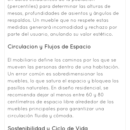
(percentiles) para determinar las alturas de
mesas, profundidades de asientos y ángulos de
respaldos. Un mueble que no respete estas
medidas generará incomodidad y rechazo por
parte del usuario, anulando su valor estético.
Circulación y Flujos de Espacio
El mobiliario define los caminos por los que se
mueven las personas dentro de una habitación.
Un error común es sobredimensionar los
muebles, lo que satura el espacio y bloquea los
pasillos naturales. En diseño residencial, se
recomienda dejar al menos entre 60 y 80
centímetros de espacio libre alrededor de los
muebles principales para garantizar una
circulación fluida y cómoda.
Sostenibilidad y Ciclo de Vida