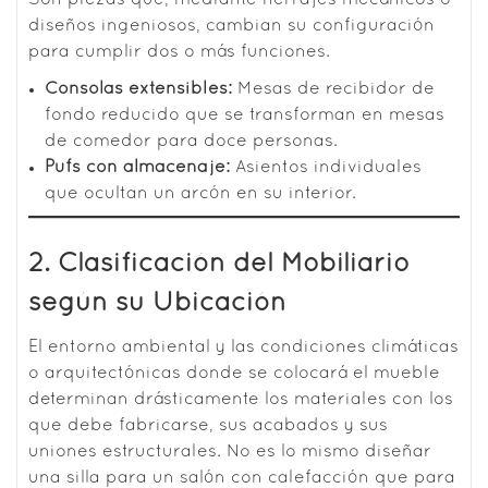
diseños ingeniosos, cambian su configuración
para cumplir dos o más funciones.
Consolas extensibles:
Mesas de recibidor de
fondo reducido que se transforman en mesas
de comedor para doce personas.
Pufs con almacenaje:
Asientos individuales
que ocultan un arcón en su interior.
2. Clasificación del Mobiliario
según su Ubicación
El entorno ambiental y las condiciones climáticas
o arquitectónicas donde se colocará el mueble
determinan drásticamente los materiales con los
que debe fabricarse, sus acabados y sus
uniones estructurales. No es lo mismo diseñar
una silla para un salón con calefacción que para