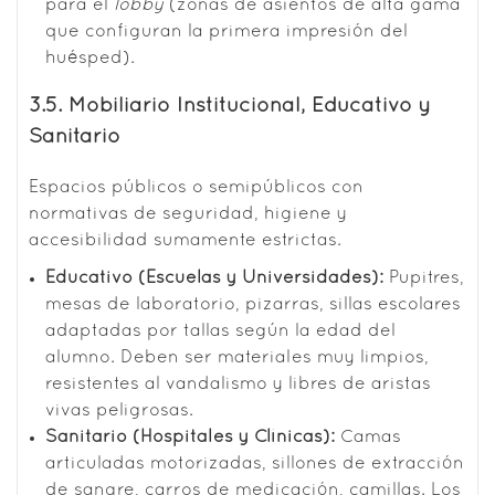
para el
lobby
(zonas de asientos de alta gama
que configuran la primera impresión del
huésped).
3.5. Mobiliario Institucional, Educativo y
Sanitario
Espacios públicos o semipúblicos con
normativas de seguridad, higiene y
accesibilidad sumamente estrictas.
Educativo (Escuelas y Universidades):
Pupitres,
mesas de laboratorio, pizarras, sillas escolares
adaptadas por tallas según la edad del
alumno. Deben ser materiales muy limpios,
resistentes al vandalismo y libres de aristas
vivas peligrosas.
Sanitario (Hospitales y Clínicas):
Camas
articuladas motorizadas, sillones de extracción
de sangre, carros de medicación, camillas. Los