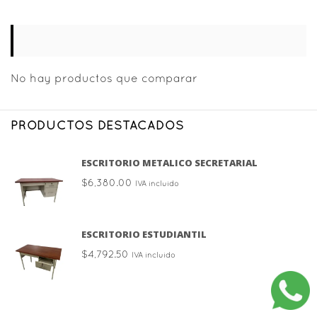
No hay productos que comparar
PRODUCTOS DESTACADOS
ESCRITORIO METALICO SECRETARIAL
$
6,380.00
IVA incluido
ESCRITORIO ESTUDIANTIL
$
4,792.50
IVA incluido