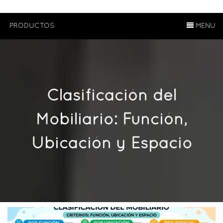
PRODUCTOS
MENU
Clasificación del
Mobiliario: Función,
Ubicación y Espacio