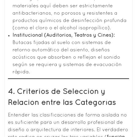
materiales aquí deben ser estrictamente
antibacterianos, no porosos y resistentes a
productos químicos de desinfección profunda
(como el cloro o el alcohol isopropílico).
Institucional (Auditorios, Teatros y Cines):
Butacas fijadas al suelo con sistemas de
retorno automático del asiento, diseños
acústicos que absorben o reflejan el sonido
según se requiera y sistemas de evacuación
rápida.
4. Criterios de Selección y
Relación entre las Categorías
Entender las clasificaciones de forma aislada no
es suficiente para un desarrollo profesional de
diseño o arquitectura de interiores. El verdadero