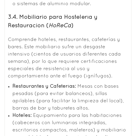
o sistemas de aluminio modular.
3.4. Mobiliario para Hostelería y
Restauración (
HoReCa
)
Comprende hoteles, restaurantes, cafeterías y
bares. Este mobiliario sufre un desgaste
intensivo (cientos de usuarios diferentes cada
semana), por lo que requiere certificaciones
especiales de resistencia al uso y
comportamiento ante el fuego (ignífugos).
Restaurantes y Cafeterías:
Mesas con bases
pesadas (para evitar balanceos), sillas
apilables (para facilitar la limpieza del local),
barras de bar y taburetes altos.
Hoteles:
Equipamiento para las habitaciones
(cabeceros con luminarias integradas,
escritorios compactos, maleteros) y mobiliario