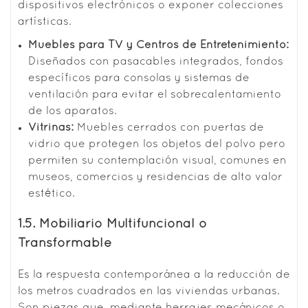
dispositivos electrónicos o exponer colecciones
artísticas.
Muebles para TV y Centros de Entretenimiento:
Diseñados con pasacables integrados, fondos
específicos para consolas y sistemas de
ventilación para evitar el sobrecalentamiento
de los aparatos.
Vitrinas:
Muebles cerrados con puertas de
vidrio que protegen los objetos del polvo pero
permiten su contemplación visual, comunes en
museos, comercios y residencias de alto valor
estético.
1.5. Mobiliario Multifuncional o
Transformable
Es la respuesta contemporánea a la reducción de
los metros cuadrados en las viviendas urbanas.
Son piezas que, mediante herrajes mecánicos o