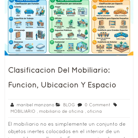
Clasificación Del Mobiliario:
Función, Ubicación Y Espacio
maribel manzano
BLOG
0 Comment
MOBILIARIO
,
mobiliario de oficina
,
oficina
El mobiliario no es simplemente un conjunto de
objetos inertes colocados en el interior de un