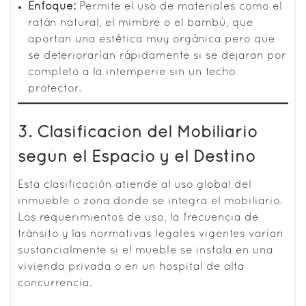
Enfoque:
Permite el uso de materiales como el
ratán natural, el mimbre o el bambú, que
aportan una estética muy orgánica pero que
se deteriorarían rápidamente si se dejaran por
completo a la intemperie sin un techo
protector.
3. Clasificación del Mobiliario
según el Espacio y el Destino
Esta clasificación atiende al uso global del
inmueble o zona donde se integra el mobiliario.
Los requerimientos de uso, la frecuencia de
tránsito y las normativas legales vigentes varían
sustancialmente si el mueble se instala en una
vivienda privada o en un hospital de alta
concurrencia.